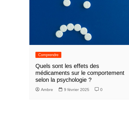
Comprendre
Quels sont les effets des
médicaments sur le comportement
selon la psychologie ?
Ambre
9 février 2025
0