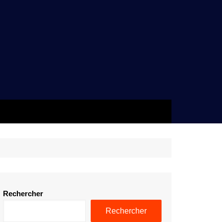
Rechercher
Rechercher