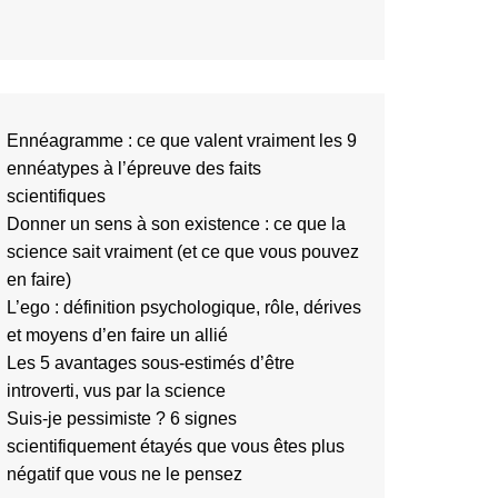
Ennéagramme : ce que valent vraiment les 9
ennéatypes à l’épreuve des faits
scientifiques
Donner un sens à son existence : ce que la
science sait vraiment (et ce que vous pouvez
en faire)
L’ego : définition psychologique, rôle, dérives
et moyens d’en faire un allié
Les 5 avantages sous-estimés d’être
introverti, vus par la science
Suis-je pessimiste ? 6 signes
scientifiquement étayés que vous êtes plus
négatif que vous ne le pensez