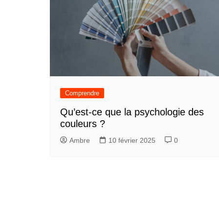
Comprendre
Qu’est-ce que la psychologie des
couleurs ?
Ambre
10 février 2025
0