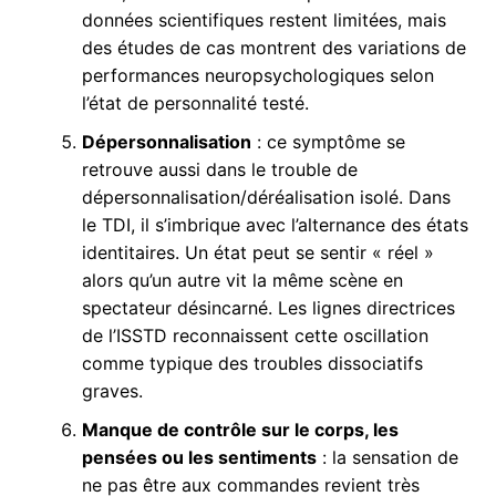
données scientifiques restent limitées, mais
des études de cas montrent des variations de
performances neuropsychologiques selon
l’état de personnalité testé.
Dépersonnalisation
: ce symptôme se
retrouve aussi dans le trouble de
dépersonnalisation/déréalisation isolé. Dans
le TDI, il s’imbrique avec l’alternance des états
identitaires. Un état peut se sentir « réel »
alors qu’un autre vit la même scène en
spectateur désincarné. Les lignes directrices
de l’ISSTD reconnaissent cette oscillation
comme typique des troubles dissociatifs
graves.
Manque de contrôle sur le corps, les
pensées ou les sentiments
: la sensation de
ne pas être aux commandes revient très