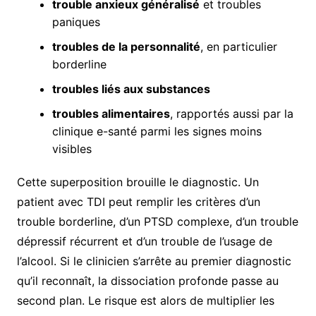
trouble anxieux généralisé
et troubles
paniques
troubles de la personnalité
, en particulier
borderline
troubles liés aux substances
troubles alimentaires
, rapportés aussi par la
clinique e-santé parmi les signes moins
visibles
Cette superposition brouille le diagnostic. Un
patient avec TDI peut remplir les critères d’un
trouble borderline, d’un PTSD complexe, d’un trouble
dépressif récurrent et d’un trouble de l’usage de
l’alcool. Si le clinicien s’arrête au premier diagnostic
qu’il reconnaît, la dissociation profonde passe au
second plan. Le risque est alors de multiplier les