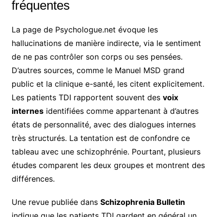
fréquentes
La page de Psychologue.net évoque les
hallucinations de manière indirecte, via le sentiment
de ne pas contrôler son corps ou ses pensées.
D’autres sources, comme le Manuel MSD grand
public et la clinique e-santé, les citent explicitement.
Les patients TDI rapportent souvent des
voix
internes
identifiées comme appartenant à d’autres
états de personnalité, avec des dialogues internes
très structurés. La tentation est de confondre ce
tableau avec une schizophrénie. Pourtant, plusieurs
études comparent les deux groupes et montrent des
différences.
Une revue publiée dans
Schizophrenia Bulletin
indique que les patients TDI gardent en général un