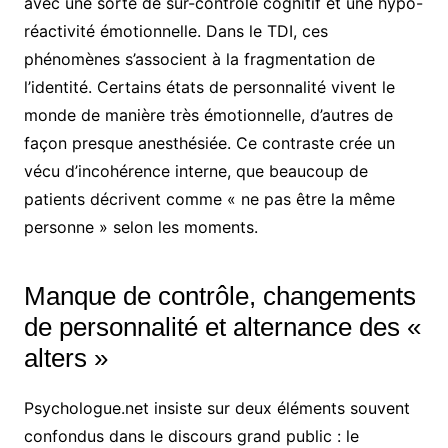
avec une sorte de sur-contrôle cognitif et une hypo-
réactivité émotionnelle. Dans le TDI, ces
phénomènes s’associent à la fragmentation de
l’identité. Certains états de personnalité vivent le
monde de manière très émotionnelle, d’autres de
façon presque anesthésiée. Ce contraste crée un
vécu d’incohérence interne, que beaucoup de
patients décrivent comme « ne pas être la même
personne » selon les moments.
Manque de contrôle, changements
de personnalité et alternance des «
alters »
Psychologue.net insiste sur deux éléments souvent
confondus dans le discours grand public : le