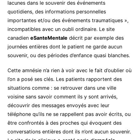
lacunes dans le souvenir des événements
quotidiens, des informations personnelles
importantes et/ou des événements traumatiques »,
incompatibles avec un oubli ordinaire. Le site
canadien
eSanteMentale
décrit par exemple des
journées entières dont le patient ne garde aucun
souvenir, ou des périodes d’enfance quasi blanches.
Cette amnésie n’a rien à voir avec le fait d’oublier où
l’on a posé ses clés. Les patients rapportent des
situations comme : se retrouver dans une ville
voisine sans savoir comment ils y sont arrivés,
découvrir des messages envoyés avec leur
téléphone qu’ils ne se rappellent pas avoir écrits, ou
être confrontés à des proches qui évoquent des
conversations entières dont ils n’ont aucun souvenir.