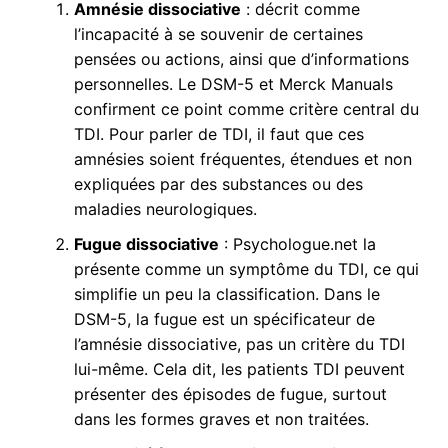
Amnésie dissociative
: décrit comme
l’incapacité à se souvenir de certaines
pensées ou actions, ainsi que d’informations
personnelles. Le DSM-5 et Merck Manuals
confirment ce point comme critère central du
TDI. Pour parler de TDI, il faut que ces
amnésies soient fréquentes, étendues et non
expliquées par des substances ou des
maladies neurologiques.
Fugue dissociative
: Psychologue.net la
présente comme un symptôme du TDI, ce qui
simplifie un peu la classification. Dans le
DSM-5, la fugue est un spécificateur de
l’amnésie dissociative, pas un critère du TDI
lui-même. Cela dit, les patients TDI peuvent
présenter des épisodes de fugue, surtout
dans les formes graves et non traitées.