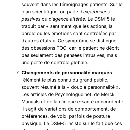
souvent dans les témoignages patients. Sur le
plan scientifique, on parle d’
expériences
passives
ou d’
agence altérée
. Le DSM-5 le
traduit par « sentiment que les actions, la
parole ou les émotions sont contrôlées par
d’autres états ». Ce symptôme se distingue
des obsessions TOC, car le patient ne décrit
pas seulement des pensées intrusives, mais
une perte de contrôle globale.
Changements de personnalité marqués
:
l’élément le plus connu du grand public,
souvent résumé à la « double personnalité ».
Les articles de Psychologue.net, de Merck
Manuals et de la clinique e-santé concordent :
il s’agit de variations de comportement, de
préférences, de voix, parfois de posture
physique. Le DSM-5 insiste sur le fait que ces