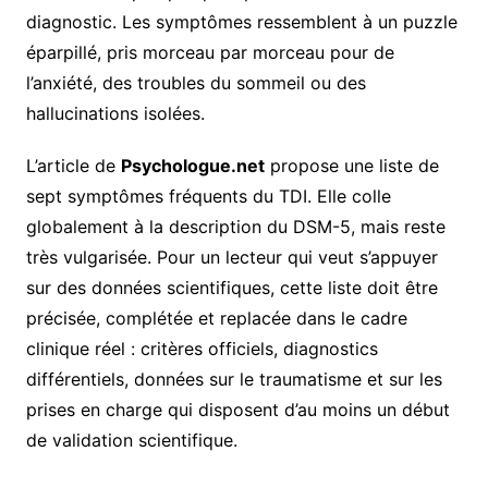
diagnostic. Les symptômes ressemblent à un puzzle
éparpillé, pris morceau par morceau pour de
l’anxiété, des troubles du sommeil ou des
hallucinations isolées.
L’article de
Psychologue.net
propose une liste de
sept symptômes fréquents du TDI. Elle colle
globalement à la description du DSM-5, mais reste
très vulgarisée. Pour un lecteur qui veut s’appuyer
sur des données scientifiques, cette liste doit être
précisée, complétée et replacée dans le cadre
clinique réel : critères officiels, diagnostics
différentiels, données sur le traumatisme et sur les
prises en charge qui disposent d’au moins un début
de validation scientifique.