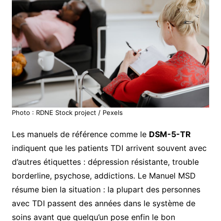
Photo : RDNE Stock project / Pexels
Les manuels de référence comme le
DSM-5-TR
indiquent que les patients TDI arrivent souvent avec
d’autres étiquettes : dépression résistante, trouble
borderline, psychose, addictions. Le Manuel MSD
résume bien la situation : la plupart des personnes
avec TDI passent des années dans le système de
soins avant que quelqu’un pose enfin le bon