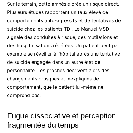
Sur le terrain, cette amnésie crée un risque direct.
Plusieurs études rapportent un taux élevé de
comportements auto-agressifs et de tentatives de
suicide chez les patients TDI. Le Manuel MSD
signale des conduites à risque, des mutilations et
des hospitalisations répétées. Un patient peut par
exemple se réveiller à l’hôpital après une tentative
de suicide engagée dans un autre état de
personnalité. Les proches décrivent alors des
changements brusques et inexpliqués de
comportement, que le patient lui-même ne
comprend pas.
Fugue dissociative et perception
fragmentée du temps