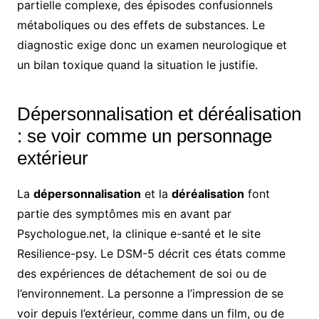
partielle complexe, des épisodes confusionnels
métaboliques ou des effets de substances. Le
diagnostic exige donc un examen neurologique et
un bilan toxique quand la situation le justifie.
Dépersonnalisation et déréalisation
: se voir comme un personnage
extérieur
La
dépersonnalisation
et la
déréalisation
font
partie des symptômes mis en avant par
Psychologue.net, la clinique e-santé et le site
Resilience-psy. Le DSM-5 décrit ces états comme
des expériences de détachement de soi ou de
l’environnement. La personne a l’impression de se
voir depuis l’extérieur, comme dans un film, ou de