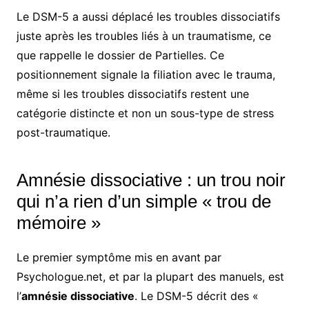
Le DSM-5 a aussi déplacé les troubles dissociatifs
juste après les troubles liés à un traumatisme, ce
que rappelle le dossier de Partielles. Ce
positionnement signale la filiation avec le trauma,
même si les troubles dissociatifs restent une
catégorie distincte et non un sous-type de stress
post-traumatique.
Amnésie dissociative : un trou noir
qui n’a rien d’un simple « trou de
mémoire »
Le premier symptôme mis en avant par
Psychologue.net, et par la plupart des manuels, est
l’
amnésie dissociative
. Le DSM-5 décrit des «