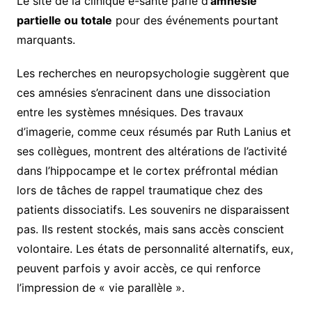
Le site de la clinique e-santé parle d’
amnésie
partielle ou totale
pour des événements pourtant
marquants.
Les recherches en neuropsychologie suggèrent que
ces amnésies s’enracinent dans une dissociation
entre les systèmes mnésiques. Des travaux
d’imagerie, comme ceux résumés par Ruth Lanius et
ses collègues, montrent des altérations de l’activité
dans l’hippocampe et le cortex préfrontal médian
lors de tâches de rappel traumatique chez des
patients dissociatifs. Les souvenirs ne disparaissent
pas. Ils restent stockés, mais sans accès conscient
volontaire. Les états de personnalité alternatifs, eux,
peuvent parfois y avoir accès, ce qui renforce
l’impression de « vie parallèle ».