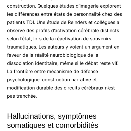
construction. Quelques études d’imagerie explorent
les différences entre états de personnalité chez des
patients TDI. Une étude de Reinders et collègues a
observé des profils d’activation cérébrale distincts
selon l’état, lors de la réactivation de souvenirs
traumatiques. Les auteurs y voient un argument en
faveur de la réalité neurobiologique de la
dissociation identitaire, même si le débat reste vif.
La frontière entre mécanisme de défense
psychologique, construction narrative et
modification durable des circuits cérébraux n’est
pas tranchée.
Hallucinations, symptômes
somatiques et comorbidités