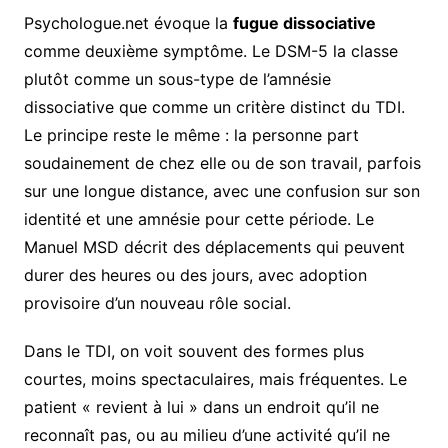
Psychologue.net évoque la
fugue dissociative
comme deuxième symptôme. Le DSM-5 la classe
plutôt comme un sous-type de l’amnésie
dissociative que comme un critère distinct du TDI.
Le principe reste le même : la personne part
soudainement de chez elle ou de son travail, parfois
sur une longue distance, avec une confusion sur son
identité et une amnésie pour cette période. Le
Manuel MSD décrit des déplacements qui peuvent
durer des heures ou des jours, avec adoption
provisoire d’un nouveau rôle social.
Dans le TDI, on voit souvent des formes plus
courtes, moins spectaculaires, mais fréquentes. Le
patient « revient à lui » dans un endroit qu’il ne
reconnaît pas, ou au milieu d’une activité qu’il ne