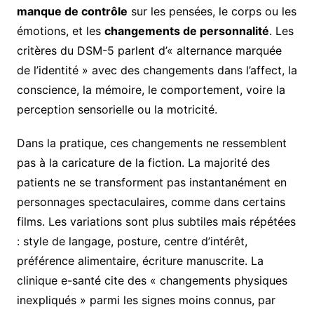
manque de contrôle
sur les pensées, le corps ou les
émotions, et les
changements de personnalité
. Les
critères du DSM-5 parlent d’« alternance marquée
de l’identité » avec des changements dans l’affect, la
conscience, la mémoire, le comportement, voire la
perception sensorielle ou la motricité.
Dans la pratique, ces changements ne ressemblent
pas à la caricature de la fiction. La majorité des
patients ne se transforment pas instantanément en
personnages spectaculaires, comme dans certains
films. Les variations sont plus subtiles mais répétées
: style de langage, posture, centre d’intérêt,
préférence alimentaire, écriture manuscrite. La
clinique e-santé cite des « changements physiques
inexpliqués » parmi les signes moins connus, par