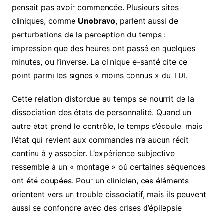
pensait pas avoir commencée. Plusieurs sites
cliniques, comme
Unobravo
, parlent aussi de
perturbations de la perception du temps :
impression que des heures ont passé en quelques
minutes, ou l’inverse. La clinique e-santé cite ce
point parmi les signes « moins connus » du TDI.
Cette relation distordue au temps se nourrit de la
dissociation des états de personnalité. Quand un
autre état prend le contrôle, le temps s’écoule, mais
l’état qui revient aux commandes n’a aucun récit
continu à y associer. L’expérience subjective
ressemble à un « montage » où certaines séquences
ont été coupées. Pour un clinicien, ces éléments
orientent vers un trouble dissociatif, mais ils peuvent
aussi se confondre avec des crises d’épilepsie