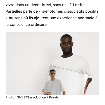
vivre dans un décor irréel, sans relief. Le site
Partielles parle de « symptômes dissociatifs positifs
» au sens où ils ajoutent une expérience anormale à
la conscience ordinaire.
Photo : SHVETS production / Pexels