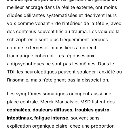
meilleur ancrage dans la réalité externe, ont moins
d’idées délirantes systématisées et décrivent leurs
voix comme venant « de l’intérieur de la tête », avec
des contenus souvent liés au trauma. Les voix de la
schizophrénie sont plus fréquemment perçues
comme externes et moins liées à un récit
traumatique cohérent. Les réponses aux
antipsychotiques ne sont pas les mêmes. Dans le
TDI, les neuroleptiques peuvent soulager l’anxiété ou
l’insomnie, mais n’éteignent pas la dissociation.
Les symptômes somatiques occupent aussi une
place centrale. Merck Manuals et MSD listent des
céphalées, douleurs diffuses, troubles gastro-
intestinaux, fatigue intense
, souvent sans
explication organique claire, chez une proportion