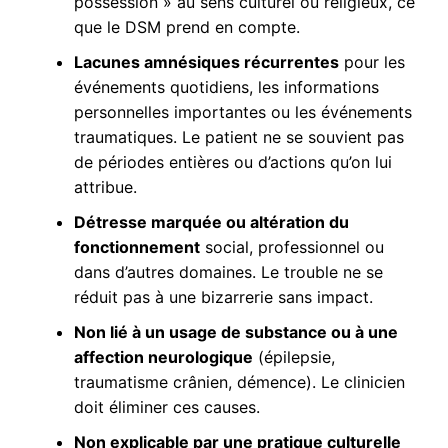
possession » au sens culturel ou religieux, ce
que le DSM prend en compte.
Lacunes amnésiques récurrentes
pour les
événements quotidiens, les informations
personnelles importantes ou les événements
traumatiques. Le patient ne se souvient pas
de périodes entières ou d’actions qu’on lui
attribue.
Détresse marquée ou altération du
fonctionnement
social, professionnel ou
dans d’autres domaines. Le trouble ne se
réduit pas à une bizarrerie sans impact.
Non lié à un usage de substance ou à une
affection neurologique
(épilepsie,
traumatisme crânien, démence). Le clinicien
doit éliminer ces causes.
Non explicable par une pratique culturelle