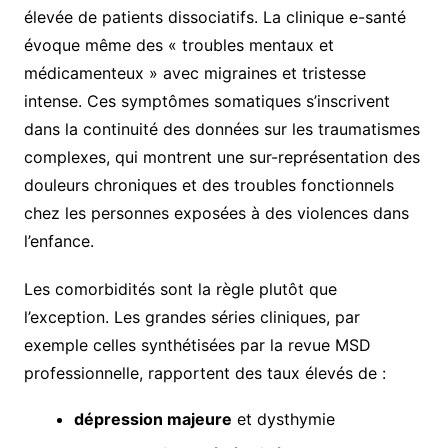
élevée de patients dissociatifs. La clinique e-santé
évoque même des « troubles mentaux et
médicamenteux » avec migraines et tristesse
intense. Ces symptômes somatiques s’inscrivent
dans la continuité des données sur les traumatismes
complexes, qui montrent une sur-représentation des
douleurs chroniques et des troubles fonctionnels
chez les personnes exposées à des violences dans
l’enfance.
Les comorbidités sont la règle plutôt que
l’exception. Les grandes séries cliniques, par
exemple celles synthétisées par la revue MSD
professionnelle, rapportent des taux élevés de :
dépression majeure
et dysthymie