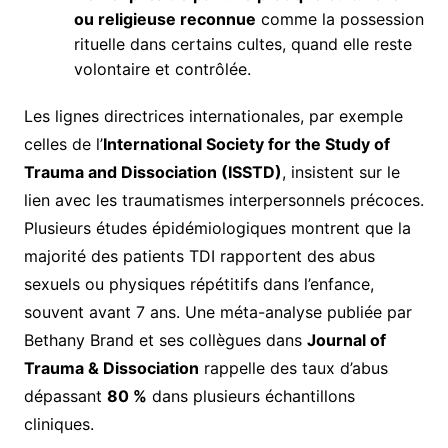
ou religieuse reconnue
comme la possession
rituelle dans certains cultes, quand elle reste
volontaire et contrôlée.
Les lignes directrices internationales, par exemple
celles de l’
International Society for the Study of
Trauma and Dissociation (ISSTD)
, insistent sur le
lien avec les traumatismes interpersonnels précoces.
Plusieurs études épidémiologiques montrent que la
majorité des patients TDI rapportent des abus
sexuels ou physiques répétitifs dans l’enfance,
souvent avant 7 ans. Une méta-analyse publiée par
Bethany Brand et ses collègues dans
Journal of
Trauma & Dissociation
rappelle des taux d’abus
dépassant
80 %
dans plusieurs échantillons
cliniques.