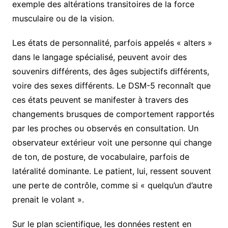
exemple des altérations transitoires de la force
musculaire ou de la vision.
Les états de personnalité, parfois appelés « alters »
dans le langage spécialisé, peuvent avoir des
souvenirs différents, des âges subjectifs différents,
voire des sexes différents. Le DSM-5 reconnaît que
ces états peuvent se manifester à travers des
changements brusques de comportement rapportés
par les proches ou observés en consultation. Un
observateur extérieur voit une personne qui change
de ton, de posture, de vocabulaire, parfois de
latéralité dominante. Le patient, lui, ressent souvent
une perte de contrôle, comme si « quelqu’un d’autre
prenait le volant ».
Sur le plan scientifique, les données restent en