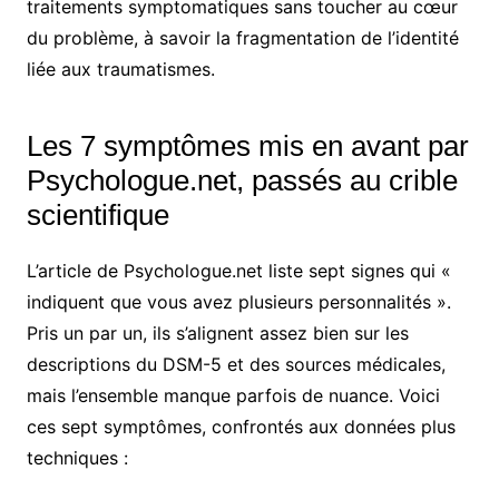
traitements symptomatiques sans toucher au cœur
du problème, à savoir la fragmentation de l’identité
liée aux traumatismes.
Les 7 symptômes mis en avant par
Psychologue.net, passés au crible
scientifique
L’article de Psychologue.net liste sept signes qui «
indiquent que vous avez plusieurs personnalités ».
Pris un par un, ils s’alignent assez bien sur les
descriptions du DSM-5 et des sources médicales,
mais l’ensemble manque parfois de nuance. Voici
ces sept symptômes, confrontés aux données plus
techniques :