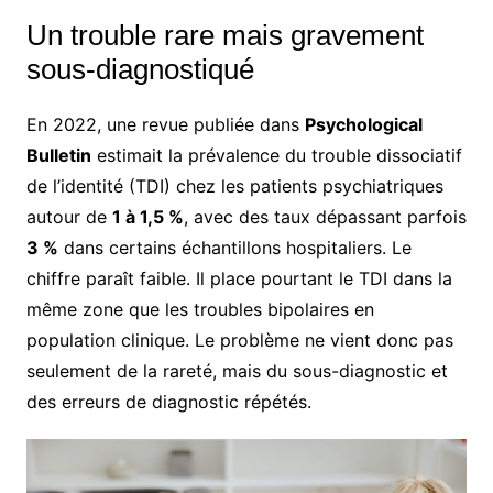
Un trouble rare mais gravement
sous-diagnostiqué
En 2022, une revue publiée dans
Psychological
Bulletin
estimait la prévalence du trouble dissociatif
de l’identité (TDI) chez les patients psychiatriques
autour de
1 à 1,5 %
, avec des taux dépassant parfois
3 %
dans certains échantillons hospitaliers. Le
chiffre paraît faible. Il place pourtant le TDI dans la
même zone que les troubles bipolaires en
population clinique. Le problème ne vient donc pas
seulement de la rareté, mais du sous-diagnostic et
des erreurs de diagnostic répétés.