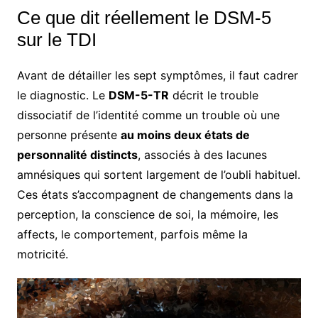
Ce que dit réellement le DSM-5
sur le TDI
Avant de détailler les sept symptômes, il faut cadrer
le diagnostic. Le
DSM-5-TR
décrit le trouble
dissociatif de l’identité comme un trouble où une
personne présente
au moins deux états de
personnalité distincts
, associés à des lacunes
amnésiques qui sortent largement de l’oubli habituel.
Ces états s’accompagnent de changements dans la
perception, la conscience de soi, la mémoire, les
affects, le comportement, parfois même la
motricité.