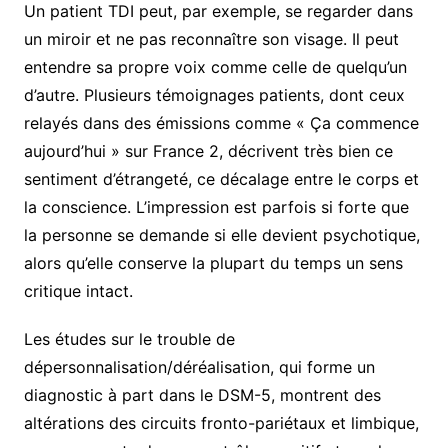
Un patient TDI peut, par exemple, se regarder dans
un miroir et ne pas reconnaître son visage. Il peut
entendre sa propre voix comme celle de quelqu’un
d’autre. Plusieurs témoignages patients, dont ceux
relayés dans des émissions comme « Ça commence
aujourd’hui » sur France 2, décrivent très bien ce
sentiment d’étrangeté, ce décalage entre le corps et
la conscience. L’impression est parfois si forte que
la personne se demande si elle devient psychotique,
alors qu’elle conserve la plupart du temps un sens
critique intact.
Les études sur le trouble de
dépersonnalisation/déréalisation, qui forme un
diagnostic à part dans le DSM-5, montrent des
altérations des circuits fronto-pariétaux et limbique,