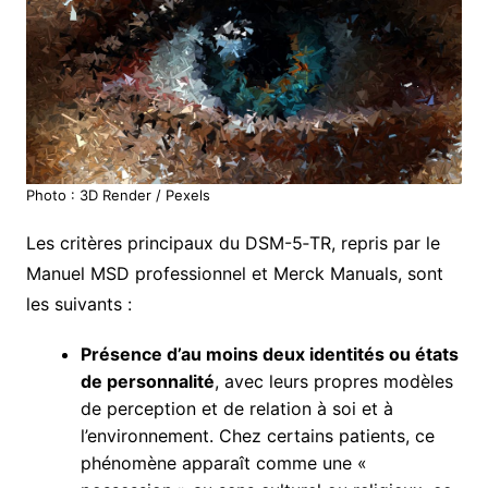
Photo : 3D Render / Pexels
Les critères principaux du DSM-5‑TR, repris par le
Manuel MSD professionnel et Merck Manuals, sont
les suivants :
Présence d’au moins deux identités ou états
de personnalité
, avec leurs propres modèles
de perception et de relation à soi et à
l’environnement. Chez certains patients, ce
phénomène apparaît comme une «