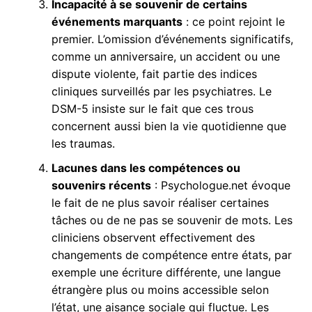
Incapacité à se souvenir de certains
événements marquants
: ce point rejoint le
premier. L’omission d’événements significatifs,
comme un anniversaire, un accident ou une
dispute violente, fait partie des indices
cliniques surveillés par les psychiatres. Le
DSM-5 insiste sur le fait que ces trous
concernent aussi bien la vie quotidienne que
les traumas.
Lacunes dans les compétences ou
souvenirs récents
: Psychologue.net évoque
le fait de ne plus savoir réaliser certaines
tâches ou de ne pas se souvenir de mots. Les
cliniciens observent effectivement des
changements de compétence entre états, par
exemple une écriture différente, une langue
étrangère plus ou moins accessible selon
l’état, une aisance sociale qui fluctue. Les