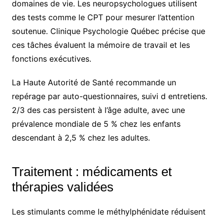
domaines de vie. Les neuropsychologues utilisent
des tests comme le CPT pour mesurer l’attention
soutenue. Clinique Psychologie Québec précise que
ces tâches évaluent la mémoire de travail et les
fonctions exécutives.
La Haute Autorité de Santé recommande un
repérage par auto-questionnaires, suivi d entretiens.
2/3 des cas persistent à l’âge adulte, avec une
prévalence mondiale de 5 % chez les enfants
descendant à 2,5 % chez les adultes.
Traitement : médicaments et
thérapies validées
Les stimulants comme le méthylphénidate réduisent