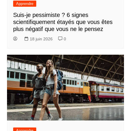
Apprendre
Suis-je pessimiste ? 6 signes
scientifiquement étayés que vous êtes
plus négatif que vous ne le pensez
18 juin 2026
0
Apprendre