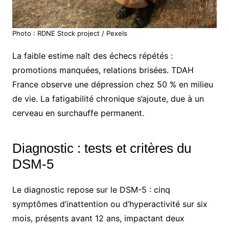
Photo : RDNE Stock project / Pexels
La faible estime naît des échecs répétés :
promotions manquées, relations brisées. TDAH
France observe une dépression chez 50 % en milieu
de vie. La fatigabilité chronique s’ajoute, due à un
cerveau en surchauffe permanent.
Diagnostic : tests et critères du
DSM-5
Le diagnostic repose sur le DSM-5 : cinq
symptômes d’inattention ou d’hyperactivité sur six
mois, présents avant 12 ans, impactant deux