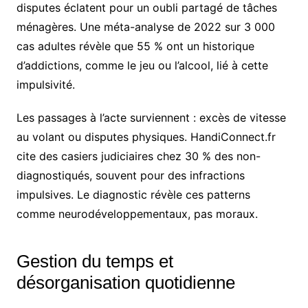
disputes éclatent pour un oubli partagé de tâches
ménagères. Une méta-analyse de 2022 sur 3 000
cas adultes révèle que 55 % ont un historique
d’addictions, comme le jeu ou l’alcool, lié à cette
impulsivité.
Les passages à l’acte surviennent : excès de vitesse
au volant ou disputes physiques. HandiConnect.fr
cite des casiers judiciaires chez 30 % des non-
diagnostiqués, souvent pour des infractions
impulsives. Le diagnostic révèle ces patterns
comme neurodéveloppementaux, pas moraux.
Gestion du temps et
désorganisation quotidienne