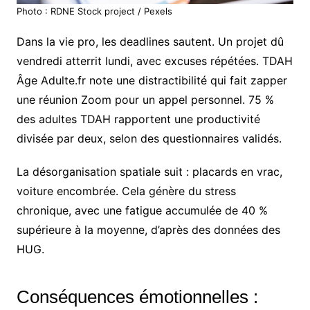
Photo : RDNE Stock project / Pexels
Dans la vie pro, les deadlines sautent. Un projet dû
vendredi atterrit lundi, avec excuses répétées. TDAH
Âge Adulte.fr note une distractibilité qui fait zapper
une réunion Zoom pour un appel personnel. 75 %
des adultes TDAH rapportent une productivité
divisée par deux, selon des questionnaires validés.
La désorganisation spatiale suit : placards en vrac,
voiture encombrée. Cela génère du stress
chronique, avec une fatigue accumulée de 40 %
supérieure à la moyenne, d’après des données des
HUG.
Conséquences émotionnelles :