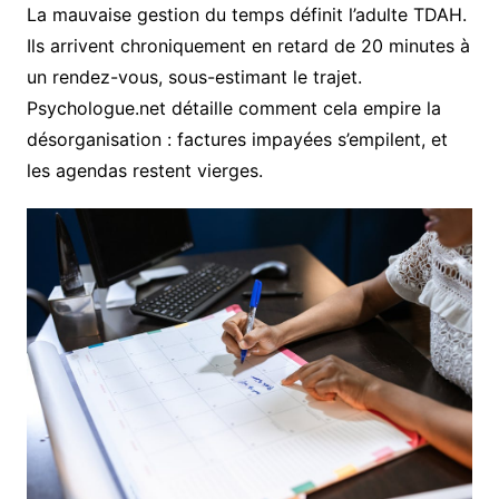
La mauvaise gestion du temps définit l’adulte TDAH.
Ils arrivent chroniquement en retard de 20 minutes à
un rendez-vous, sous-estimant le trajet.
Psychologue.net détaille comment cela empire la
désorganisation : factures impayées s’empilent, et
les agendas restent vierges.