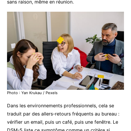
sans raison, même en réunion.
Photo : Yan Krukau / Pexels
Dans les environnements professionnels, cela se
traduit par des allers-retours fréquents au bureau :
vérifier un email, puis un café, puis une fenêtre. Le
DSM-5 liste ce symptôme comme un critère si