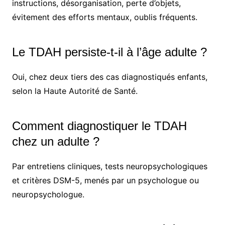
instructions, désorganisation, perte d’objets,
évitement des efforts mentaux, oublis fréquents.
Le TDAH persiste-t-il à l’âge adulte ?
Oui, chez deux tiers des cas diagnostiqués enfants,
selon la Haute Autorité de Santé.
Comment diagnostiquer le TDAH
chez un adulte ?
Par entretiens cliniques, tests neuropsychologiques
et critères DSM-5, menés par un psychologue ou
neuropsychologue.