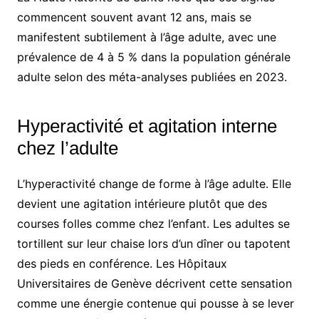
commencent souvent avant 12 ans, mais se
manifestent subtilement à l’âge adulte, avec une
prévalence de 4 à 5 % dans la population générale
adulte selon des méta-analyses publiées en 2023.
Hyperactivité et agitation interne
chez l’adulte
L’hyperactivité change de forme à l’âge adulte. Elle
devient une agitation intérieure plutôt que des
courses folles comme chez l’enfant. Les adultes se
tortillent sur leur chaise lors d’un dîner ou tapotent
des pieds en conférence. Les Hôpitaux
Universitaires de Genève décrivent cette sensation
comme une énergie contenue qui pousse à se lever