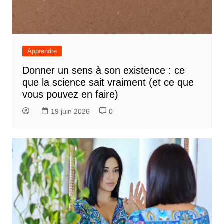
Apprendre
Donner un sens à son existence : ce
que la science sait vraiment (et ce que
vous pouvez en faire)
19 juin 2026
0