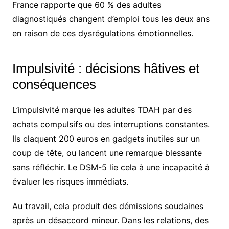
France rapporte que 60 % des adultes
diagnostiqués changent d’emploi tous les deux ans
en raison de ces dysrégulations émotionnelles.
Impulsivité : décisions hâtives et
conséquences
L’impulsivité marque les adultes TDAH par des
achats compulsifs ou des interruptions constantes.
Ils claquent 200 euros en gadgets inutiles sur un
coup de tête, ou lancent une remarque blessante
sans réfléchir. Le DSM-5 lie cela à une incapacité à
évaluer les risques immédiats.
Au travail, cela produit des démissions soudaines
après un désaccord mineur. Dans les relations, des