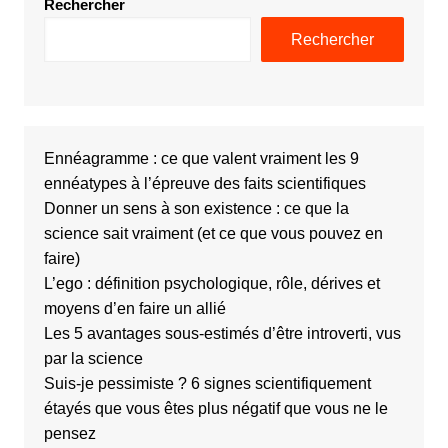
Rechercher
Rechercher
Ennéagramme : ce que valent vraiment les 9
ennéatypes à l’épreuve des faits scientifiques
Donner un sens à son existence : ce que la
science sait vraiment (et ce que vous pouvez en
faire)
L’ego : définition psychologique, rôle, dérives et
moyens d’en faire un allié
Les 5 avantages sous-estimés d’être introverti, vus
par la science
Suis-je pessimiste ? 6 signes scientifiquement
étayés que vous êtes plus négatif que vous ne le
pensez