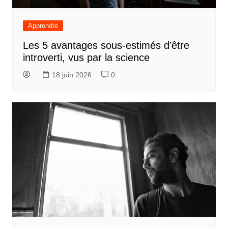
Apprendre
Les 5 avantages sous-estimés d’être
introverti, vus par la science
18 juin 2026
0