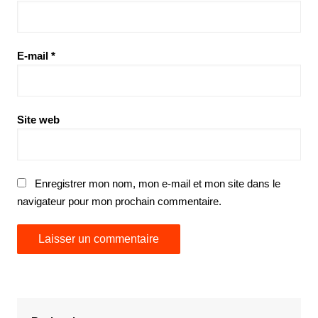
E-mail
*
Site web
Enregistrer mon nom, mon e-mail et mon site dans le
navigateur pour mon prochain commentaire.