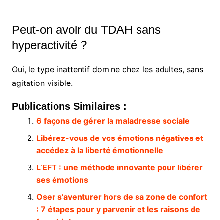
Peut-on avoir du TDAH sans
hyperactivité ?
Oui, le type inattentif domine chez les adultes, sans
agitation visible.
Publications Similaires :
6 façons de gérer la maladresse sociale
Libérez-vous de vos émotions négatives et
accédez à la liberté émotionnelle
L’EFT : une méthode innovante pour libérer
ses émotions
Oser s’aventurer hors de sa zone de confort
: 7 étapes pour y parvenir et les raisons de