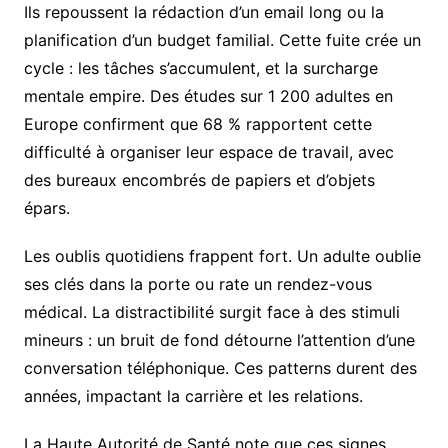
Ils repoussent la rédaction d’un email long ou la
planification d’un budget familial. Cette fuite crée un
cycle : les tâches s’accumulent, et la surcharge
mentale empire. Des études sur 1 200 adultes en
Europe confirment que 68 % rapportent cette
difficulté à organiser leur espace de travail, avec
des bureaux encombrés de papiers et d’objets
épars.
Les oublis quotidiens frappent fort. Un adulte oublie
ses clés dans la porte ou rate un rendez-vous
médical. La distractibilité surgit face à des stimuli
mineurs : un bruit de fond détourne l’attention d’une
conversation téléphonique. Ces patterns durent des
années, impactant la carrière et les relations.
La Haute Autorité de Santé note que ces signes