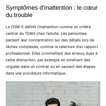
Symptômes d’inattention : le cœur
du trouble
Le DSM-5 définit l’inattention comme un critère
central du TDAH chez l’adulte. Les personnes
perdent leur concentration sur des détails lors de
tâches complexes, comme la relecture d’un rapport
professionnel. Elles commettent des erreurs dues à
cette distraction, par exemple en omettant des
virgules dans un contrat ou en sautant des étapes
dans une procédure informatique.