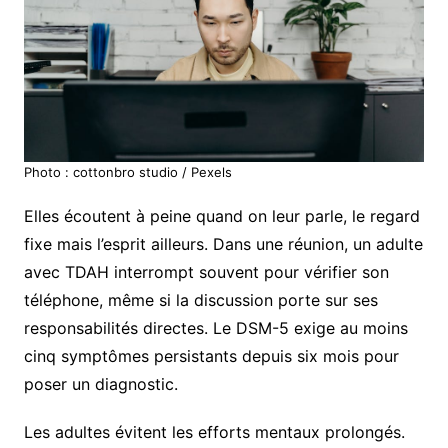
Photo : cottonbro studio / Pexels
Elles écoutent à peine quand on leur parle, le regard
fixe mais l’esprit ailleurs. Dans une réunion, un adulte
avec TDAH interrompt souvent pour vérifier son
téléphone, même si la discussion porte sur ses
responsabilités directes. Le DSM-5 exige au moins
cinq symptômes persistants depuis six mois pour
poser un diagnostic.
Les adultes évitent les efforts mentaux prolongés.