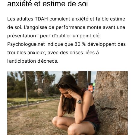
anxiété et estime de soi
Les adultes TDAH cumulent anxiété et faible estime
de soi. L’angoisse de performance monte avant une
présentation : peur d’oublier un point clé.
Psychologue.net indique que 80 % développent des
troubles anxieux, avec des crises liées à
l’anticipation d’échecs.