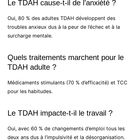
Le TDAH cause-t-il de l’anxiété ?
Oui, 80 % des adultes TDAH développent des
troubles anxieux dus à la peur de l’échec et à la
surcharge mentale.
Quels traitements marchent pour le
TDAH adulte ?
Médicaments stimulants (70 % d’efficacité) et TCC
pour les habitudes.
Le TDAH impacte-t-il le travail ?
Oui, avec 60 % de changements d’emploi tous les
deux ans dus à l’impulsivité et la désorganisation.