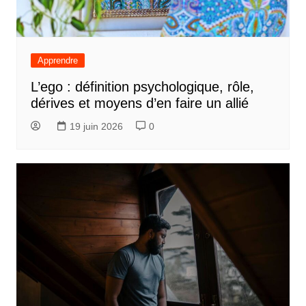
Apprendre
L’ego : définition psychologique, rôle,
dérives et moyens d’en faire un allié
19 juin 2026
0