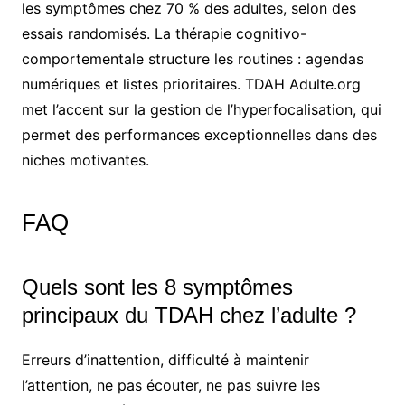
les symptômes chez 70 % des adultes, selon des
essais randomisés. La thérapie cognitivo-
comportementale structure les routines : agendas
numériques et listes prioritaires. TDAH Adulte.org
met l’accent sur la gestion de l’hyperfocalisation, qui
permet des performances exceptionnelles dans des
niches motivantes.
FAQ
Quels sont les 8 symptômes
principaux du TDAH chez l’adulte ?
Erreurs d’inattention, difficulté à maintenir
l’attention, ne pas écouter, ne pas suivre les