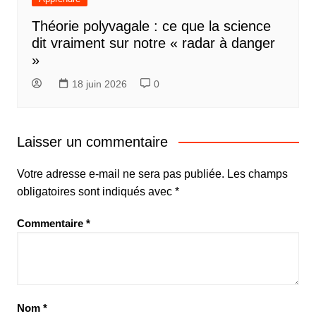
Théorie polyvagale : ce que la science
dit vraiment sur notre « radar à danger
»
18 juin 2026
0
Laisser un commentaire
Votre adresse e-mail ne sera pas publiée.
Les champs
obligatoires sont indiqués avec
*
Commentaire
*
Nom
*