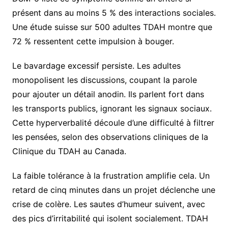
présent dans au moins 5 % des interactions sociales.
Une étude suisse sur 500 adultes TDAH montre que
72 % ressentent cette impulsion à bouger.
Le bavardage excessif persiste. Les adultes
monopolisent les discussions, coupant la parole
pour ajouter un détail anodin. Ils parlent fort dans
les transports publics, ignorant les signaux sociaux.
Cette hyperverbalité découle d’une difficulté à filtrer
les pensées, selon des observations cliniques de la
Clinique du TDAH au Canada.
La faible tolérance à la frustration amplifie cela. Un
retard de cinq minutes dans un projet déclenche une
crise de colère. Les sautes d’humeur suivent, avec
des pics d’irritabilité qui isolent socialement. TDAH