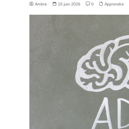
Ambre
10 juin 2026
0
Apprendre