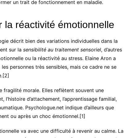
former un trait de fonctionnement en maladie.
 la réactivité émotionnelle
ie décrit bien des variations individuelles dans la
ent sur la
sensibilité au traitement sensoriel
, d’autres
otionnelle ou la réactivité au stress. Elaine Aron a
les personnes très sensibles, mais ce cadre ne se
.[2]
fragilité morale. Elles reflètent souvent une
 l’histoire d’attachement, l’apprentissage familial,
aumatique. Psychologue.net indique d’ailleurs que
ment ou après un choc émotionnel.[1]
tionnelle va avec une difficulté à revenir au calme. La