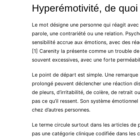
Hyperémotivité, de quoi
Le mot désigne une personne qui réagit avec 
parole, une contrariété ou une relation. Psyc
sensibilité accrue aux émotions, avec des réa
[1] Carenity la présente comme un trouble de
souvent excessives, avec une forte perméabili
Le point de départ est simple. Une remarque 
prolongé peuvent déclencher une réaction dis
de pleurs, d’irritabilité, de colère, de retrait
pas ce qu’il ressent. Son système émotionnel 
chez d’autres personnes.
Le terme circule surtout dans les articles de 
pas une catégorie clinique codifiée dans les c