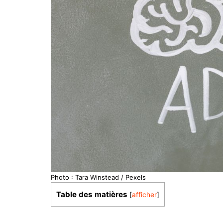
Photo : Tara Winstead / Pexels
Table des matières
[
afficher
]