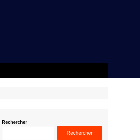
Rechercher
Rechercher