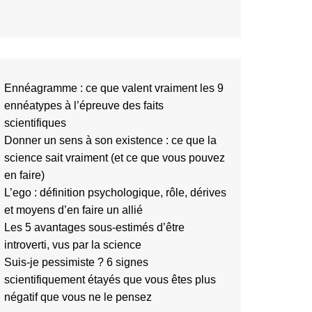
Ennéagramme : ce que valent vraiment les 9
ennéatypes à l’épreuve des faits
scientifiques
Donner un sens à son existence : ce que la
science sait vraiment (et ce que vous pouvez
en faire)
L’ego : définition psychologique, rôle, dérives
et moyens d’en faire un allié
Les 5 avantages sous-estimés d’être
introverti, vus par la science
Suis-je pessimiste ? 6 signes
scientifiquement étayés que vous êtes plus
négatif que vous ne le pensez