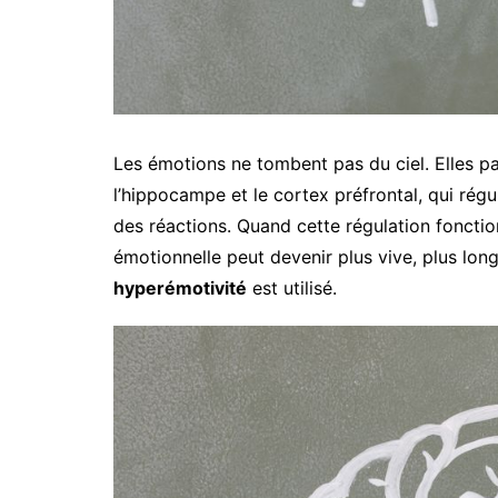
Les émotions ne tombent pas du ciel. Elles pa
l’hippocampe et le cortex préfrontal, qui régu
des réactions. Quand cette régulation fonctio
émotionnelle peut devenir plus vive, plus long
hyperémotivité
est utilisé.