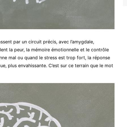
ssent par un circuit précis, avec l’amygdale,
lent la peur, la mémoire émotionnelle et le contrôle
nne mal ou quand le stress est trop fort, la réponse
ue, plus envahissante. C’est sur ce terrain que le mot