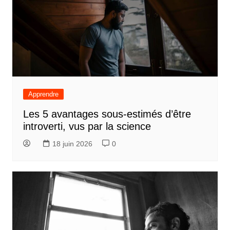
Apprendre
Les 5 avantages sous-estimés d’être
introverti, vus par la science
18 juin 2026
0