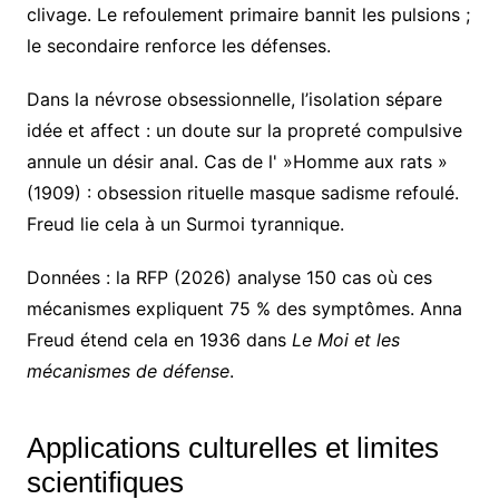
clivage. Le refoulement primaire bannit les pulsions ;
le secondaire renforce les défenses.
Dans la névrose obsessionnelle, l’isolation sépare
idée et affect : un doute sur la propreté compulsive
annule un désir anal. Cas de l' »Homme aux rats »
(1909) : obsession rituelle masque sadisme refoulé.
Freud lie cela à un Surmoi tyrannique.
Données : la RFP (2026) analyse 150 cas où ces
mécanismes expliquent 75 % des symptômes. Anna
Freud étend cela en 1936 dans
Le Moi et les
mécanismes de défense
.
Applications culturelles et limites
scientifiques