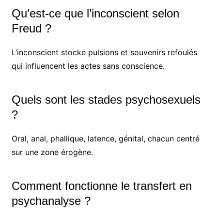
Qu’est-ce que l’inconscient selon
Freud ?
L’inconscient stocke pulsions et souvenirs refoulés
qui influencent les actes sans conscience.
Quels sont les stades psychosexuels
?
Oral, anal, phallique, latence, génital, chacun centré
sur une zone érogène.
Comment fonctionne le transfert en
psychanalyse ?