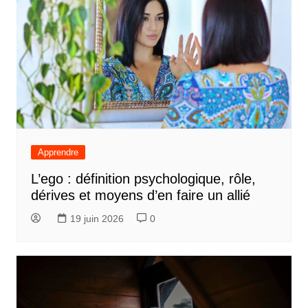
Apprendre
L’ego : définition psychologique, rôle,
dérives et moyens d’en faire un allié
19 juin 2026
0