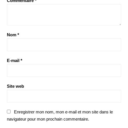
Commentaire
*
Nom
*
E-mail
*
Site web
Enregistrer mon nom, mon e-mail et mon site dans le
navigateur pour mon prochain commentaire.