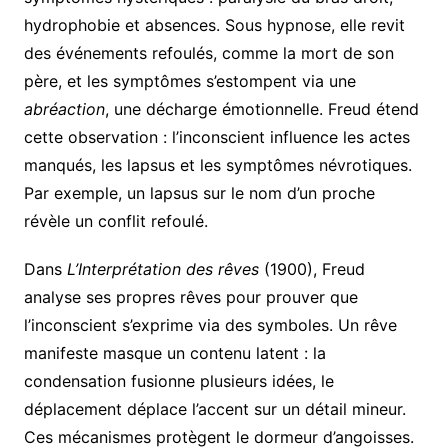
hydrophobie et absences. Sous hypnose, elle revit
des événements refoulés, comme la mort de son
père, et les symptômes s’estompent via une
abréaction
, une décharge émotionnelle. Freud étend
cette observation : l’inconscient influence les actes
manqués, les lapsus et les symptômes névrotiques.
Par exemple, un lapsus sur le nom d’un proche
révèle un conflit refoulé.
Dans
L’Interprétation des rêves
(1900), Freud
analyse ses propres rêves pour prouver que
l’inconscient s’exprime via des symboles. Un rêve
manifeste masque un contenu latent : la
condensation fusionne plusieurs idées, le
déplacement déplace l’accent sur un détail mineur.
Ces mécanismes protègent le dormeur d’angoisses.