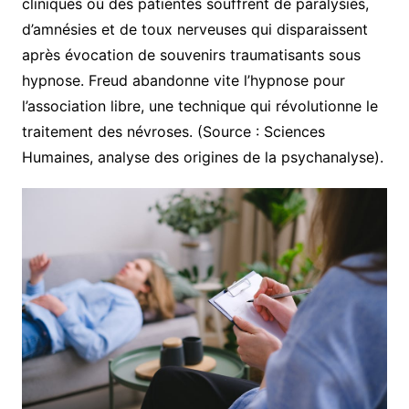
cliniques où des patientes souffrent de paralysies,
d’amnésies et de toux nerveuses qui disparaissent
après évocation de souvenirs traumatisants sous
hypnose. Freud abandonne vite l’hypnose pour
l’association libre, une technique qui révolutionne le
traitement des névroses. (Source : Sciences
Humaines, analyse des origines de la psychanalyse).