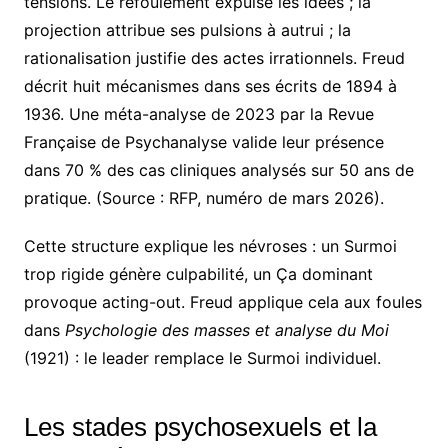
tensions. Le refoulement expulse les idées ; la
projection attribue ses pulsions à autrui ; la
rationalisation justifie des actes irrationnels. Freud
décrit huit mécanismes dans ses écrits de 1894 à
1936. Une méta-analyse de 2023 par la Revue
Française de Psychanalyse valide leur présence
dans 70 % des cas cliniques analysés sur 50 ans de
pratique. (Source : RFP, numéro de mars 2026).
Cette structure explique les névroses : un Surmoi
trop rigide génère culpabilité, un Ça dominant
provoque acting-out. Freud applique cela aux foules
dans
Psychologie des masses et analyse du Moi
(1921) : le leader remplace le Surmoi individuel.
Les stades psychosexuels et la