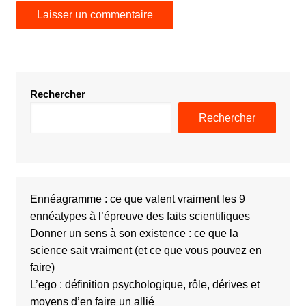
Rechercher
Rechercher
Ennéagramme : ce que valent vraiment les 9
ennéatypes à l’épreuve des faits scientifiques
Donner un sens à son existence : ce que la
science sait vraiment (et ce que vous pouvez en
faire)
L’ego : définition psychologique, rôle, dérives et
moyens d’en faire un allié