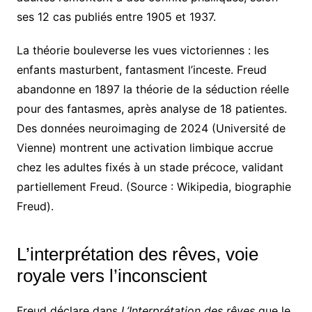
ses 12 cas publiés entre 1905 et 1937.
La théorie bouleverse les vues victoriennes : les
enfants masturbent, fantasment l’inceste. Freud
abandonne en 1897 la théorie de la séduction réelle
pour des fantasmes, après analyse de 18 patientes.
Des données neuroimaging de 2024 (Université de
Vienne) montrent une activation limbique accrue
chez les adultes fixés à un stade précoce, validant
partiellement Freud. (Source : Wikipedia, biographie
Freud).
L’interprétation des rêves, voie
royale vers l’inconscient
Freud déclare dans
L’Interprétation des rêves
que le