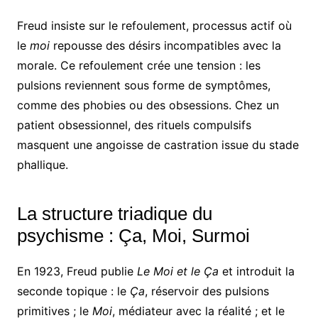
Freud insiste sur le refoulement, processus actif où
le
moi
repousse des désirs incompatibles avec la
morale. Ce refoulement crée une tension : les
pulsions reviennent sous forme de symptômes,
comme des phobies ou des obsessions. Chez un
patient obsessionnel, des rituels compulsifs
masquent une angoisse de castration issue du stade
phallique.
La structure triadique du
psychisme : Ça, Moi, Surmoi
En 1923, Freud publie
Le Moi et le Ça
et introduit la
seconde topique : le
Ça
, réservoir des pulsions
primitives ; le
Moi
, médiateur avec la réalité ; et le