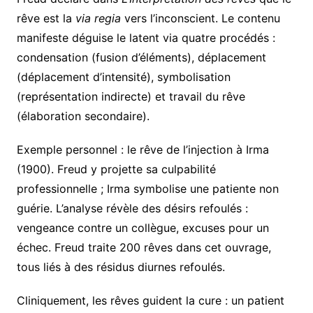
rêve est la
via regia
vers l’inconscient. Le contenu
manifeste déguise le latent via quatre procédés :
condensation (fusion d’éléments), déplacement
(déplacement d’intensité), symbolisation
(représentation indirecte) et travail du rêve
(élaboration secondaire).
Exemple personnel : le rêve de l’injection à Irma
(1900). Freud y projette sa culpabilité
professionnelle ; Irma symbolise une patiente non
guérie. L’analyse révèle des désirs refoulés :
vengeance contre un collègue, excuses pour un
échec. Freud traite 200 rêves dans cet ouvrage,
tous liés à des résidus diurnes refoulés.
Cliniquement, les rêves guident la cure : un patient