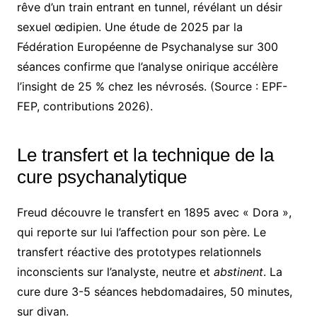
rêve d’un train entrant en tunnel, révélant un désir
sexuel œdipien. Une étude de 2025 par la
Fédération Européenne de Psychanalyse sur 300
séances confirme que l’analyse onirique accélère
l’insight de 25 % chez les névrosés. (Source : EPF-
FEP, contributions 2026).
Le transfert et la technique de la
cure psychanalytique
Freud découvre le transfert en 1895 avec « Dora »,
qui reporte sur lui l’affection pour son père. Le
transfert réactive des prototypes relationnels
inconscients sur l’analyste, neutre et
abstinent
. La
cure dure 3-5 séances hebdomadaires, 50 minutes,
sur divan.