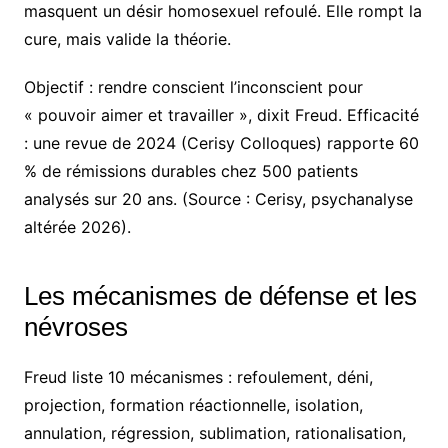
masquent un désir homosexuel refoulé. Elle rompt la
cure, mais valide la théorie.
Objectif : rendre conscient l’inconscient pour
« pouvoir aimer et travailler », dixit Freud. Efficacité
: une revue de 2024 (Cerisy Colloques) rapporte 60
% de rémissions durables chez 500 patients
analysés sur 20 ans. (Source : Cerisy, psychanalyse
altérée 2026).
Les mécanismes de défense et les
névroses
Freud liste 10 mécanismes : refoulement, déni,
projection, formation réactionnelle, isolation,
annulation, régression, sublimation, rationalisation,