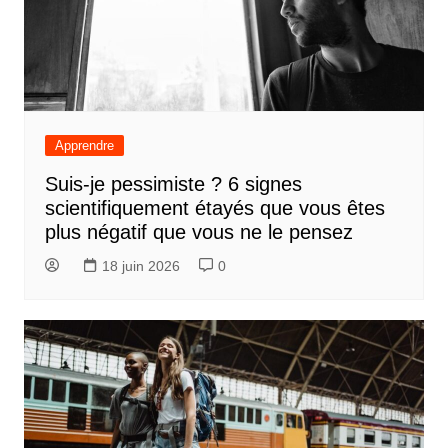
Apprendre
Suis-je pessimiste ? 6 signes
scientifiquement étayés que vous êtes
plus négatif que vous ne le pensez
18 juin 2026
0