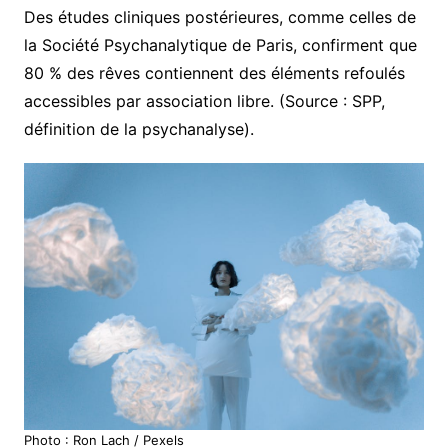
Des études cliniques postérieures, comme celles de
la Société Psychanalytique de Paris, confirment que
80 % des rêves contiennent des éléments refoulés
accessibles par association libre. (Source : SPP,
définition de la psychanalyse).
Photo : Ron Lach / Pexels