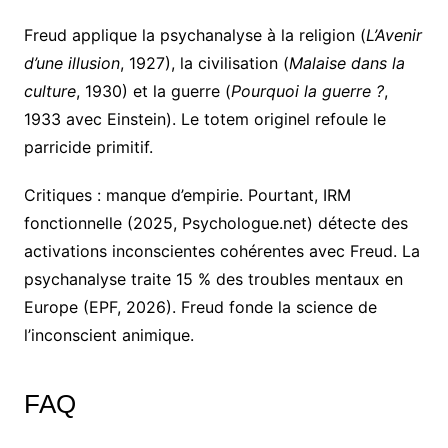
Freud applique la psychanalyse à la religion (
L’Avenir
d’une illusion
, 1927), la civilisation (
Malaise dans la
culture
, 1930) et la guerre (
Pourquoi la guerre ?
,
1933 avec Einstein). Le totem originel refoule le
parricide primitif.
Critiques : manque d’empirie. Pourtant, IRM
fonctionnelle (2025, Psychologue.net) détecte des
activations inconscientes cohérentes avec Freud. La
psychanalyse traite 15 % des troubles mentaux en
Europe (EPF, 2026). Freud fonde la science de
l’inconscient animique.
FAQ