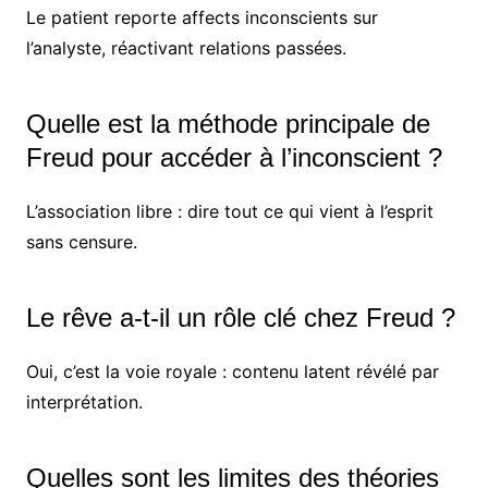
Le patient reporte affects inconscients sur
l’analyste, réactivant relations passées.
Quelle est la méthode principale de
Freud pour accéder à l’inconscient ?
L’association libre : dire tout ce qui vient à l’esprit
sans censure.
Le rêve a-t-il un rôle clé chez Freud ?
Oui, c’est la voie royale : contenu latent révélé par
interprétation.
Quelles sont les limites des théories