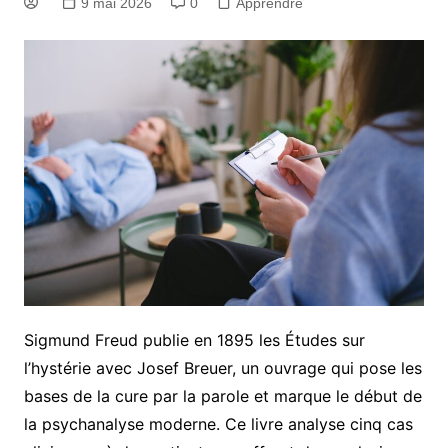
9 mai 2026
0
Apprendre
Sigmund Freud publie en 1895 les Études sur
l’hystérie avec Josef Breuer, un ouvrage qui pose les
bases de la cure par la parole et marque le début de
la psychanalyse moderne. Ce livre analyse cinq cas