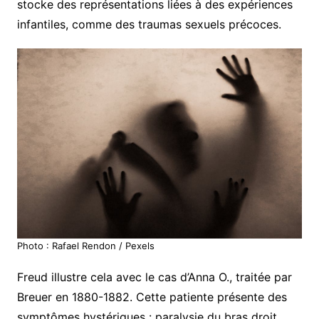
stocke des représentations liées à des expériences
infantiles, comme des traumas sexuels précoces.
Photo : Rafael Rendon / Pexels
Freud illustre cela avec le cas d’Anna O., traitée par
Breuer en 1880-1882. Cette patiente présente des
symptômes hystériques : paralysie du bras droit,