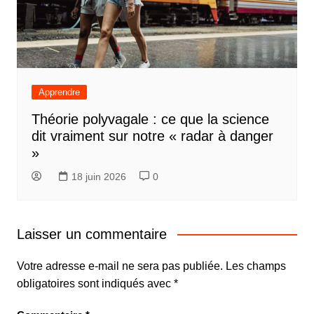
Apprendre
Théorie polyvagale : ce que la science
dit vraiment sur notre « radar à danger
»
18 juin 2026
0
Laisser un commentaire
Votre adresse e-mail ne sera pas publiée.
Les champs
obligatoires sont indiqués avec
*