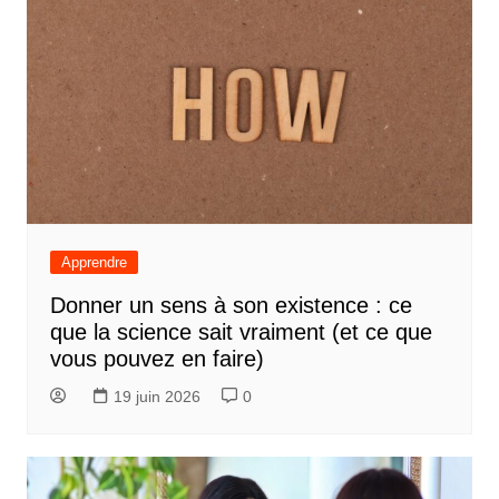
Apprendre
Donner un sens à son existence : ce
que la science sait vraiment (et ce que
vous pouvez en faire)
19 juin 2026
0