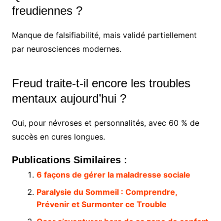
freudiennes ?
Manque de falsifiabilité, mais validé partiellement
par neurosciences modernes.
Freud traite-t-il encore les troubles
mentaux aujourd’hui ?
Oui, pour névroses et personnalités, avec 60 % de
succès en cures longues.
Publications Similaires :
6 façons de gérer la maladresse sociale
Paralysie du Sommeil : Comprendre,
Prévenir et Surmonter ce Trouble