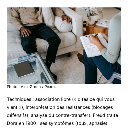
Photo : Alex Green / Pexels
Techniques : association libre (« dites ce qui vous
vient »), interprétation des résistances (blocages
défensifs), analyse du contre-transfert. Freud traite
Dora en 1900 : ses symptômes (toux, aphasie)