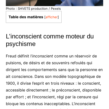
Photo : SHVETS production / Pexels
Table des matières
[
afficher
]
L’inconscient comme moteur du
psychisme
Freud définit l’
inconscient
comme un réservoir de
pulsions, de désirs et de souvenirs refoulés qui
dirigent les comportements sans que la personne en
ait conscience. Dans son modèle topographique de
1900, il divise l’esprit en trois niveaux : le conscient,
accessible directement ; le préconscient, disponible
par effort ; et l’inconscient, régi par la censure qui
bloque les contenus inacceptables. L’inconscient