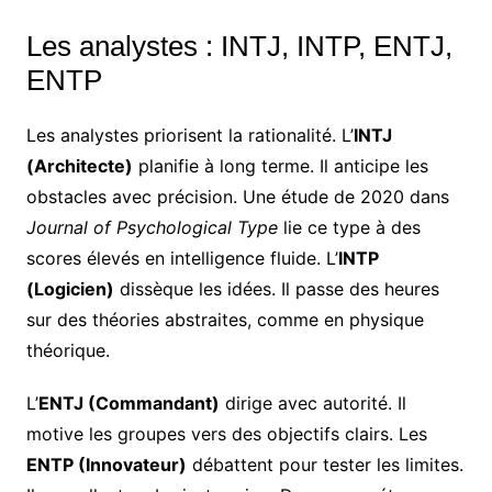
Les analystes : INTJ, INTP, ENTJ,
ENTP
Les analystes priorisent la rationalité. L’
INTJ
(Architecte)
planifie à long terme. Il anticipe les
obstacles avec précision. Une étude de 2020 dans
Journal of Psychological Type
lie ce type à des
scores élevés en intelligence fluide. L’
INTP
(Logicien)
dissèque les idées. Il passe des heures
sur des théories abstraites, comme en physique
théorique.
L’
ENTJ (Commandant)
dirige avec autorité. Il
motive les groupes vers des objectifs clairs. Les
ENTP (Innovateur)
débattent pour tester les limites.