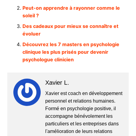
Peut-on apprendre à rayonner comme le
soleil ?
Des cadeaux pour mieux se connaître et
évoluer
Découvrez les 7 masters en psychologie
clinique les plus prisés pour devenir
psychologue clinicien
Xavier L.
Xavier est coach en développement
personnel et relations humaines.
Formé en psychologie positive, il
accompagne bénévolement les
particuliers et les entreprises dans
l'amélioration de leurs relations