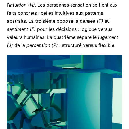
l’
intuition (N)
. Les personnes sensation se fient aux
faits concrets ; celles intuitives aux patterns
abstraits. La troisième oppose la
pensée (T)
au
sentiment (F)
pour les décisions : logique versus
valeurs humaines. La quatrième sépare le
jugement
(J)
de la
perception (P)
: structuré versus flexible.