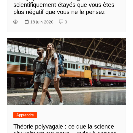
scientifiquement étayés que vous êtes
plus négatif que vous ne le pensez
18 juin 2026
0
Apprendre
Théorie polyvagale : ce que la science