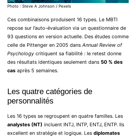
Photo : Steve A Johnson / Pexels
Ces combinaisons produisent 16 types. Le MBTI
repose sur l’auto-évaluation via un questionnaire de
93 questions en version actuelle. Des études comme
celle de Pittenger en 2005 dans
Annual Review of
Psychology
critiquent sa fiabilité : le retest donne
des résultats identiques seulement dans
50 % des
cas
après 5 semaines.
Les quatre catégories de
personnalités
Les 16 types se regroupent en quatre familles. Les
analystes (NT)
incluent INTJ, INTP, ENTJ, ENTP. Ils
excellent en stratégie et logique. Les
diplomates