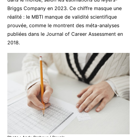
Briggs Company en 2023. Ce chiffre masque une
réalité : le MBTI manque de validité scientifique
prouvée, comme le montrent des méta-analyses
publiées dans le Journal of Career Assessment en
2018.