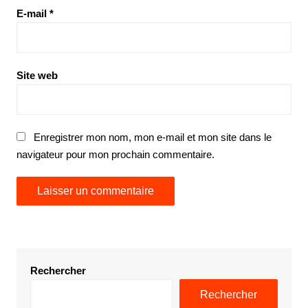
E-mail
*
Site web
Enregistrer mon nom, mon e-mail et mon site dans le
navigateur pour mon prochain commentaire.
Rechercher
Rechercher