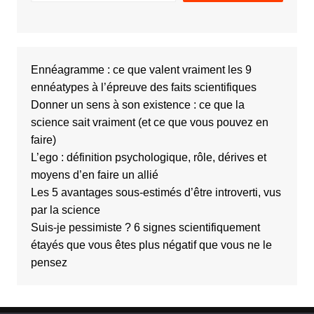
Ennéagramme : ce que valent vraiment les 9
ennéatypes à l’épreuve des faits scientifiques
Donner un sens à son existence : ce que la
science sait vraiment (et ce que vous pouvez en
faire)
L’ego : définition psychologique, rôle, dérives et
moyens d’en faire un allié
Les 5 avantages sous-estimés d’être introverti, vus
par la science
Suis-je pessimiste ? 6 signes scientifiquement
étayés que vous êtes plus négatif que vous ne le
pensez