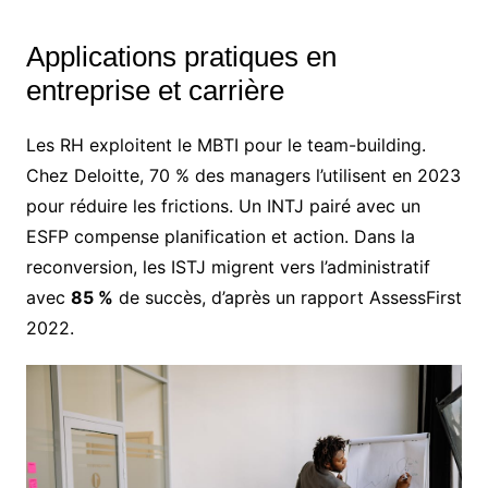
Applications pratiques en
entreprise et carrière
Les RH exploitent le MBTI pour le team-building.
Chez Deloitte, 70 % des managers l’utilisent en 2023
pour réduire les frictions. Un INTJ pairé avec un
ESFP compense planification et action. Dans la
reconversion, les ISTJ migrent vers l’administratif
avec
85 %
de succès, d’après un rapport AssessFirst
2022.