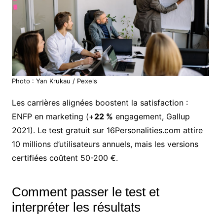
Photo : Yan Krukau / Pexels
Les carrières alignées boostent la satisfaction :
ENFP en marketing (+
22 %
engagement, Gallup
2021). Le test gratuit sur 16Personalities.com attire
10 millions d’utilisateurs annuels, mais les versions
certifiées coûtent 50-200 €.
Comment passer le test et
interpréter les résultats