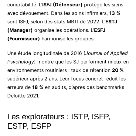
comptabilité. L’
ISFJ (Défenseur)
protège les siens
avec dévouement. Dans les soins infirmiers,
13 %
sont ISFJ, selon des stats MBTI de 2022. L’
ESTJ
(Manager)
organise les opérations. L’
ESFJ
(Fournisseur)
harmonise les groupes.
Une étude longitudinale de 2016 (
Journal of Applied
Psychology
) montre que les SJ performent mieux en
environnements routiniers : taux de rétention
20 %
supérieur après 2 ans. Leur focus concret réduit les
erreurs de
18 %
en audits, d’après des benchmarks
Deloitte 2021.
Les explorateurs : ISTP, ISFP,
ESTP, ESFP