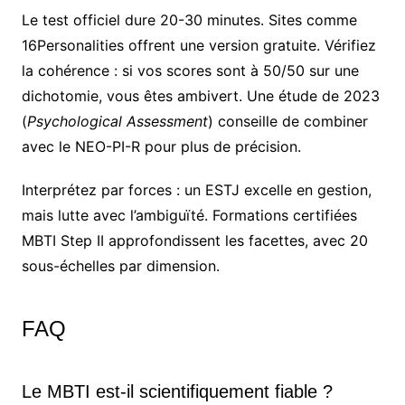
Le test officiel dure 20-30 minutes. Sites comme
16Personalities offrent une version gratuite. Vérifiez
la cohérence : si vos scores sont à 50/50 sur une
dichotomie, vous êtes ambivert. Une étude de 2023
(
Psychological Assessment
) conseille de combiner
avec le NEO-PI-R pour plus de précision.
Interprétez par forces : un ESTJ excelle en gestion,
mais lutte avec l’ambiguïté. Formations certifiées
MBTI Step II approfondissent les facettes, avec 20
sous-échelles par dimension.
FAQ
Le MBTI est-il scientifiquement fiable ?