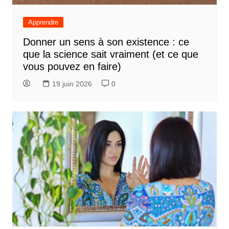
Apprendre
Donner un sens à son existence : ce
que la science sait vraiment (et ce que
vous pouvez en faire)
19 juin 2026
0