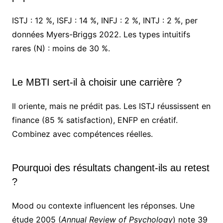
ISTJ : 12 %, ISFJ : 14 %, INFJ : 2 %, INTJ : 2 %, per
données Myers-Briggs 2022. Les types intuitifs
rares (N) : moins de 30 %.
Le MBTI sert-il à choisir une carrière ?
Il oriente, mais ne prédit pas. Les ISTJ réussissent en
finance (85 % satisfaction), ENFP en créatif.
Combinez avec compétences réelles.
Pourquoi des résultats changent-ils au retest
?
Mood ou contexte influencent les réponses. Une
étude 2005 (
Annual Review of Psychology
) note 39