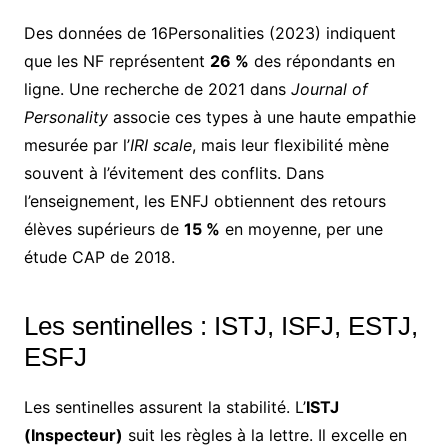
Des données de 16Personalities (2023) indiquent
que les NF représentent
26 %
des répondants en
ligne. Une recherche de 2021 dans
Journal of
Personality
associe ces types à une haute empathie
mesurée par l’
IRI scale
, mais leur flexibilité mène
souvent à l’évitement des conflits. Dans
l’enseignement, les ENFJ obtiennent des retours
élèves supérieurs de
15 %
en moyenne, per une
étude CAP de 2018.
Les sentinelles : ISTJ, ISFJ, ESTJ,
ESFJ
Les sentinelles assurent la stabilité. L’
ISTJ
(Inspecteur)
suit les règles à la lettre. Il excelle en