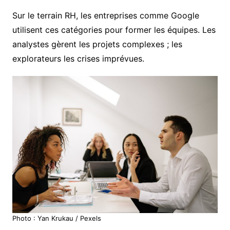
Sur le terrain RH, les entreprises comme Google
utilisent ces catégories pour former les équipes. Les
analystes gèrent les projets complexes ; les
explorateurs les crises imprévues.
Photo : Yan Krukau / Pexels