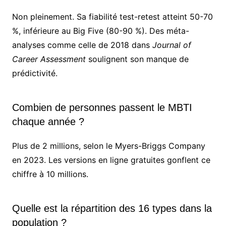
Non pleinement. Sa fiabilité test-retest atteint 50-70
%, inférieure au Big Five (80-90 %). Des méta-
analyses comme celle de 2018 dans
Journal of
Career Assessment
soulignent son manque de
prédictivité.
Combien de personnes passent le MBTI
chaque année ?
Plus de 2 millions, selon le Myers-Briggs Company
en 2023. Les versions en ligne gratuites gonflent ce
chiffre à 10 millions.
Quelle est la répartition des 16 types dans la
population ?