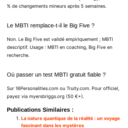
% de changements mineurs après 5 semaines.
Le MBTI remplace-t-il le Big Five ?
Non. Le Big Five est validé empiriquement ; MBTI
descriptif. Usage : MBTI en coaching, Big Five en
recherche.
Où passer un test MBTI gratuit fiable ?
Sur 16Personalities.com ou Truity.com. Pour officiel,
payez via myersbriggs.org (50 €+).
Publications Similaires :
La nature quantique de la réalité : un voyage
fascinant dans les mystères