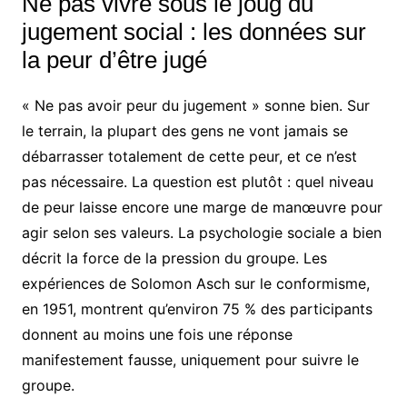
Ne pas vivre sous le joug du
jugement social : les données sur
la peur d’être jugé
« Ne pas avoir peur du jugement » sonne bien. Sur
le terrain, la plupart des gens ne vont jamais se
débarrasser totalement de cette peur, et ce n’est
pas nécessaire. La question est plutôt : quel niveau
de peur laisse encore une marge de manœuvre pour
agir selon ses valeurs. La psychologie sociale a bien
décrit la force de la pression du groupe. Les
expériences de Solomon Asch sur le conformisme,
en 1951, montrent qu’environ 75 % des participants
donnent au moins une fois une réponse
manifestement fausse, uniquement pour suivre le
groupe.