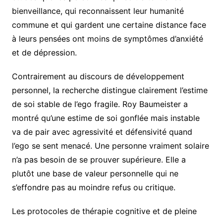
bienveillance, qui reconnaissent leur humanité
commune et qui gardent une certaine distance face
à leurs pensées ont moins de symptômes d’anxiété
et de dépression.
Contrairement au discours de développement
personnel, la recherche distingue clairement l’estime
de soi stable de l’ego fragile. Roy Baumeister a
montré qu’une estime de soi gonflée mais instable
va de pair avec agressivité et défensivité quand
l’ego se sent menacé. Une personne vraiment solaire
n’a pas besoin de se prouver supérieure. Elle a
plutôt une base de valeur personnelle qui ne
s’effondre pas au moindre refus ou critique.
Les protocoles de thérapie cognitive et de pleine