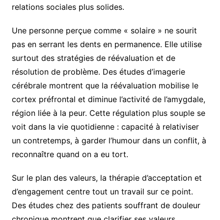
relations sociales plus solides.
Une personne perçue comme « solaire » ne sourit
pas en serrant les dents en permanence. Elle utilise
surtout des stratégies de réévaluation et de
résolution de problème. Des études d’imagerie
cérébrale montrent que la réévaluation mobilise le
cortex préfrontal et diminue l’activité de l’amygdale,
région liée à la peur. Cette régulation plus souple se
voit dans la vie quotidienne : capacité à relativiser
un contretemps, à garder l’humour dans un conflit, à
reconnaître quand on a eu tort.
Sur le plan des valeurs, la thérapie d’acceptation et
d’engagement centre tout un travail sur ce point.
Des études chez des patients souffrant de douleur
chronique montrent que clarifier ses valeurs