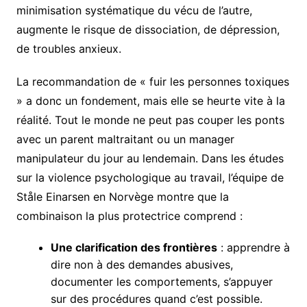
minimisation systématique du vécu de l’autre,
augmente le risque de dissociation, de dépression,
de troubles anxieux.
La recommandation de « fuir les personnes toxiques
» a donc un fondement, mais elle se heurte vite à la
réalité. Tout le monde ne peut pas couper les ponts
avec un parent maltraitant ou un manager
manipulateur du jour au lendemain. Dans les études
sur la violence psychologique au travail, l’équipe de
Ståle Einarsen en Norvège montre que la
combinaison la plus protectrice comprend :
Une clarification des frontières
: apprendre à
dire non à des demandes abusives,
documenter les comportements, s’appuyer
sur des procédures quand c’est possible.