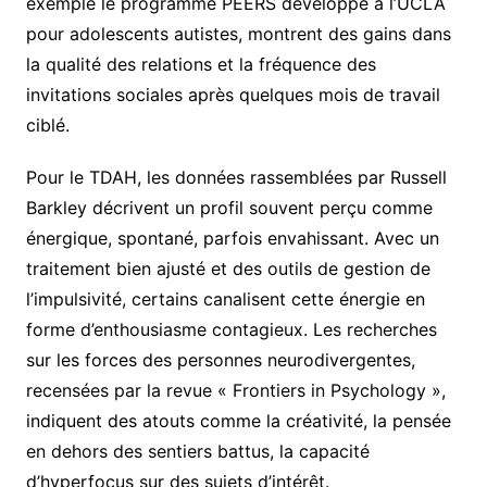
exemple le programme PEERS développé à l’UCLA
pour adolescents autistes, montrent des gains dans
la qualité des relations et la fréquence des
invitations sociales après quelques mois de travail
ciblé.
Pour le TDAH, les données rassemblées par Russell
Barkley décrivent un profil souvent perçu comme
énergique, spontané, parfois envahissant. Avec un
traitement bien ajusté et des outils de gestion de
l’impulsivité, certains canalisent cette énergie en
forme d’enthousiasme contagieux. Les recherches
sur les forces des personnes neurodivergentes,
recensées par la revue « Frontiers in Psychology »,
indiquent des atouts comme la créativité, la pensée
en dehors des sentiers battus, la capacité
d’hyperfocus sur des sujets d’intérêt.