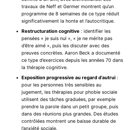
travaux de Neff et Germer montrent qu’un
programme de 8 semaines de ce type réduit
significativement la honte et l’autocritique.
Restructuration cognitive
: identifier les
pensées « je suis nul », « je ne mérite pas
d’être aimé », puis les discuter avec des
preuves concrètes. Aaron Beck a documenté
ce type d’exercices depuis les années 70 dans
la thérapie cognitive.
Exposition progressive au regard d’autrui
:
pour les personnes très sensibles au
jugement, les thérapies pour phobie sociale
utilisent des tâches graduées, par exemple
prendre la parole dans un petit groupe, puis
dans des réunions plus grandes. Des études
contrôlées montrent une baisse durable de
l’anxiété sociale.