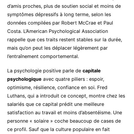
d’amis proches, plus de soutien social et moins de
symptômes dépressifs à long terme, selon les
données compilées par Robert McCrae et Paul
Costa. L’American Psychological Association
rappelle que ces traits restent stables sur la durée,
mais qu’on peut les déplacer légèrement par
l’entraînement comportemental.
La psychologie positive parle de
capitale
psychologique
avec quatre piliers : espoir,
optimisme, résilience, confiance en soi. Fred
Luthans, qui a introduit ce concept, montre chez les
salariés que ce capital prédit une meilleure
satisfaction au travail et moins d’absentéisme. Une
personne « solaire » coche beaucoup de cases de
ce profil. Sauf que la culture populaire en fait