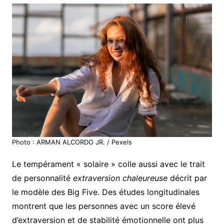
Photo : ARMAN ALCORDO JR. / Pexels
Le tempérament « solaire » colle aussi avec le trait
de personnalité
extraversion chaleureuse
décrit par
le modèle des Big Five. Des études longitudinales
montrent que les personnes avec un score élevé
d’extraversion et de stabilité émotionnelle ont plus