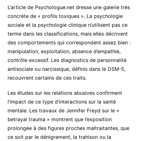
L’article de Psychologue.net dresse une galerie très
concrète de « profils toxiques ». La psychologie
sociale et la psychologie clinique n’utilisent pas ce
terme dans les classifications, mais elles décrivent
des comportements qui correspondent assez bien :
manipulation, exploitation, absence d’empathie,
contrôle excessif. Les diagnostics de personnalité
antisociale ou narcissique, définis dans le DSM-5,
recouvrent certains de ces traits.
Les études sur les relations abusives confirment
l’impact de ce type d’interactions sur la santé
mentale. Les travaux de Jennifer Freyd sur le «
betrayal trauma » montrent que l’exposition
prolongée à des figures proches maltraitantes, que
ce soit par le dénigrement, la trahison ou la