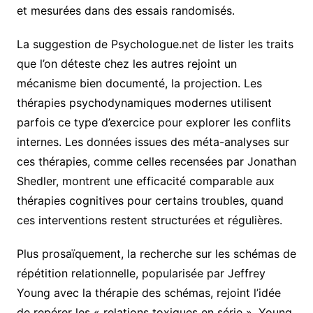
et mesurées dans des essais randomisés.
La suggestion de Psychologue.net de lister les traits
que l’on déteste chez les autres rejoint un
mécanisme bien documenté, la projection. Les
thérapies psychodynamiques modernes utilisent
parfois ce type d’exercice pour explorer les conflits
internes. Les données issues des méta-analyses sur
ces thérapies, comme celles recensées par Jonathan
Shedler, montrent une efficacité comparable aux
thérapies cognitives pour certains troubles, quand
ces interventions restent structurées et régulières.
Plus prosaïquement, la recherche sur les schémas de
répétition relationnelle, popularisée par Jeffrey
Young avec la thérapie des schémas, rejoint l’idée
de repérer les « relations toxiques en série ». Young