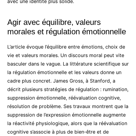
avec une identité plus solide.
Agir avec équilibre, valeurs
morales et régulation émotionnelle
L’article évoque l’équilibre entre émotions, choix de
vie et valeurs morales. Un discours moral peut vite
basculer dans le vague. La littérature scientifique sur
la régulation émotionnelle et les valeurs donne un
cadre plus concret. James Gross, à Stanford, a
décrit plusieurs stratégies de régulation : rumination,
suppression émotionnelle, réévaluation cognitive,
résolution de problème. Ses travaux montrent que la
suppression de l’expression émotionnelle augmente
la réactivité physiologique, alors que la réévaluation
cognitive s’associe à plus de bien-être et de