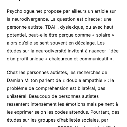
Psychologue.net propose par ailleurs un article sur
la neurodivergence. La question est directe : une
personne autiste, TDAH, dyslexique, ou avec haut
potentiel, peut-elle être perçue comme « solaire »
alors qu’elle se sent souvent en décalage. Les
études sur la neurodiversité invitent à nuancer l’idée
d’un profil unique « chaleureux et communicatif ».
Chez les personnes autistes, les recherches de
Damian Milton parlent de « double empathie » : le
problème de compréhension est bilatéral, pas
unilatéral. Beaucoup de personnes autistes
ressentent intensément les émotions mais peinent à
les exprimer selon les codes attendus. Pourtant, des
études sur les groupes d’habiletés sociales, par