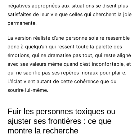
négatives appropriées aux situations se disent plus
satisfaites de leur vie que celles qui cherchent la joie
permanente.
La version réaliste d’une personne solaire ressemble
donc à quelqu’un qui ressent toute la palette des
émotions, qui ne dramatise pas tout, qui reste aligné
avec ses valeurs même quand c’est inconfortable, et
qui ne sacrifie pas ses repères moraux pour plaire.
L’éclat vient autant de cette cohérence que du
sourire lui-même.
Fuir les personnes toxiques ou
ajuster ses frontières : ce que
montre la recherche