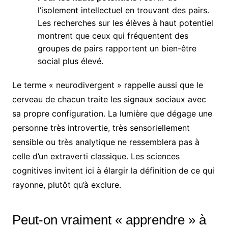
l’isolement intellectuel en trouvant des pairs.
Les recherches sur les élèves à haut potentiel
montrent que ceux qui fréquentent des
groupes de pairs rapportent un bien-être
social plus élevé.
Le terme « neurodivergent » rappelle aussi que le
cerveau de chacun traite les signaux sociaux avec
sa propre configuration. La lumière que dégage une
personne très introvertie, très sensoriellement
sensible ou très analytique ne ressemblera pas à
celle d’un extraverti classique. Les sciences
cognitives invitent ici à élargir la définition de ce qui
rayonne, plutôt qu’à exclure.
Peut-on vraiment « apprendre » à