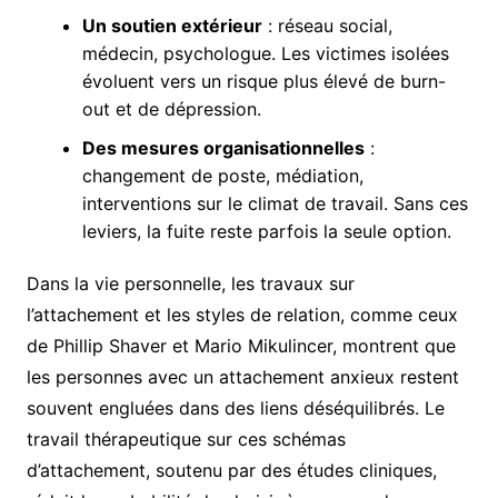
Un soutien extérieur
: réseau social,
médecin, psychologue. Les victimes isolées
évoluent vers un risque plus élevé de burn-
out et de dépression.
Des mesures organisationnelles
:
changement de poste, médiation,
interventions sur le climat de travail. Sans ces
leviers, la fuite reste parfois la seule option.
Dans la vie personnelle, les travaux sur
l’attachement et les styles de relation, comme ceux
de Phillip Shaver et Mario Mikulincer, montrent que
les personnes avec un attachement anxieux restent
souvent engluées dans des liens déséquilibrés. Le
travail thérapeutique sur ces schémas
d’attachement, soutenu par des études cliniques,