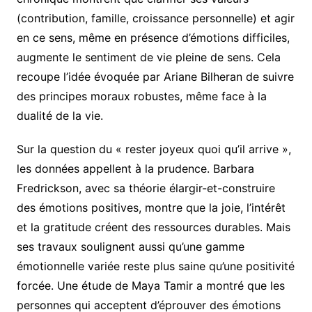
(contribution, famille, croissance personnelle) et agir
en ce sens, même en présence d’émotions difficiles,
augmente le sentiment de vie pleine de sens. Cela
recoupe l’idée évoquée par Ariane Bilheran de suivre
des principes moraux robustes, même face à la
dualité de la vie.
Sur la question du « rester joyeux quoi qu’il arrive »,
les données appellent à la prudence. Barbara
Fredrickson, avec sa théorie élargir-et-construire
des émotions positives, montre que la joie, l’intérêt
et la gratitude créent des ressources durables. Mais
ses travaux soulignent aussi qu’une gamme
émotionnelle variée reste plus saine qu’une positivité
forcée. Une étude de Maya Tamir a montré que les
personnes qui acceptent d’éprouver des émotions