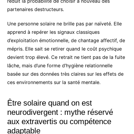
réduit la probabilité de choisir à nouveau des
partenaires destructeurs.
Une personne solaire ne brille pas par naïveté. Elle
apprend à repérer les signaux classiques
d’exploitation émotionnelle, de chantage affectif, de
mépris. Elle sait se retirer quand le coût psychique
devient trop élevé. Ce retrait ne tient pas de la fuite
lâche, mais d’une forme d’hygiène relationnelle
basée sur des données très claires sur les effets de
ces environnements sur la santé mentale.
Être solaire quand on est
neurodivergent : mythe réservé
aux extravertis ou compétence
adaptable