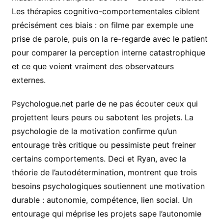
Les thérapies cognitivo-comportementales ciblent
précisément ces biais : on filme par exemple une
prise de parole, puis on la re-regarde avec le patient
pour comparer la perception interne catastrophique
et ce que voient vraiment des observateurs
externes.
Psychologue.net parle de ne pas écouter ceux qui
projettent leurs peurs ou sabotent les projets. La
psychologie de la motivation confirme qu’un
entourage très critique ou pessimiste peut freiner
certains comportements. Deci et Ryan, avec la
théorie de l’autodétermination, montrent que trois
besoins psychologiques soutiennent une motivation
durable : autonomie, compétence, lien social. Un
entourage qui méprise les projets sape l’autonomie