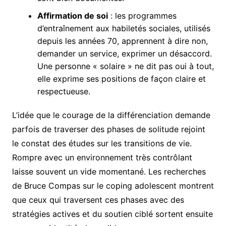
Affirmation de soi
: les programmes
d’entraînement aux habiletés sociales, utilisés
depuis les années 70, apprennent à dire non,
demander un service, exprimer un désaccord.
Une personne « solaire » ne dit pas oui à tout,
elle exprime ses positions de façon claire et
respectueuse.
L’idée que le courage de la différenciation demande
parfois de traverser des phases de solitude rejoint
le constat des études sur les transitions de vie.
Rompre avec un environnement très contrôlant
laisse souvent un vide momentané. Les recherches
de Bruce Compas sur le coping adolescent montrent
que ceux qui traversent ces phases avec des
stratégies actives et du soutien ciblé sortent ensuite