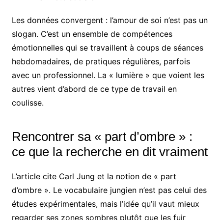
Les données convergent : l’amour de soi n’est pas un
slogan. C’est un ensemble de compétences
émotionnelles qui se travaillent à coups de séances
hebdomadaires, de pratiques régulières, parfois
avec un professionnel. La « lumière » que voient les
autres vient d’abord de ce type de travail en
coulisse.
Rencontrer sa « part d’ombre » :
ce que la recherche en dit vraiment
L’article cite Carl Jung et la notion de « part
d’ombre ». Le vocabulaire jungien n’est pas celui des
études expérimentales, mais l’idée qu’il vaut mieux
regarder ses zones sombres plutôt que les fuir