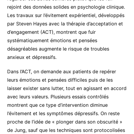
rejoint des données solides en psychologie clinique.
Les travaux sur l’évitement expérientiel, développés
par Steven Hayes avec la thérapie d’acceptation et
d’engagement (ACT), montrent que fuir
systématiquement émotions et pensées
désagréables augmente le risque de troubles
anxieux et dépressifs.
Dans l’ACT, on demande aux patients de repérer
leurs émotions et pensées difficiles puis de les
laisser exister sans lutter, tout en agissant en accord
avec leurs valeurs. Plusieurs essais contrôlés
montrent que ce type d’intervention diminue
l’évitement et les symptômes dépressifs. On reste
proche de l’idée de « plonger dans son obscurité »
de Jung, sauf que les techniques sont protocolisées