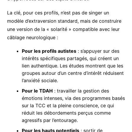
La clé, pour ces profils, n’est pas de singer un
modèle d’extraversion standard, mais de construire
une version de la « solarité » compatible avec leur
câblage neurologique :
Pour les profils autistes
: s’appuyer sur des
intérêts spécifiques partagés, qui créent un
lien authentique. Les études montrent que les
groupes autour d’un centre d’intérêt réduisent
l’anxiété sociale.
Pour le TDAH
: travailler la gestion des
émotions intenses, via des programmes basés
sur la TCC et la pleine conscience, ce qui
réduit les débordements perçus comme
agressifs par l’entourage.
Pour les hauts potentiels
: sortir de