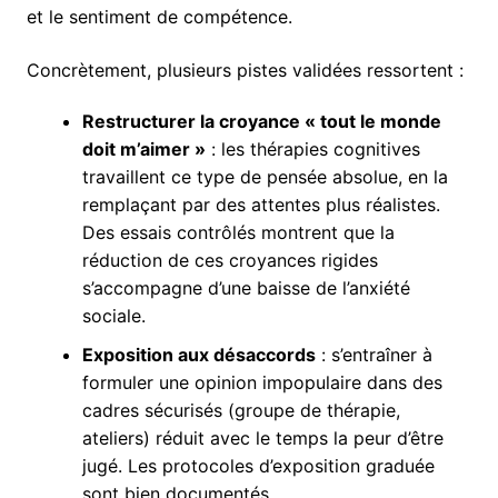
et le sentiment de compétence.
Concrètement, plusieurs pistes validées ressortent :
Restructurer la croyance « tout le monde
doit m’aimer »
: les thérapies cognitives
travaillent ce type de pensée absolue, en la
remplaçant par des attentes plus réalistes.
Des essais contrôlés montrent que la
réduction de ces croyances rigides
s’accompagne d’une baisse de l’anxiété
sociale.
Exposition aux désaccords
: s’entraîner à
formuler une opinion impopulaire dans des
cadres sécurisés (groupe de thérapie,
ateliers) réduit avec le temps la peur d’être
jugé. Les protocoles d’exposition graduée
sont bien documentés.