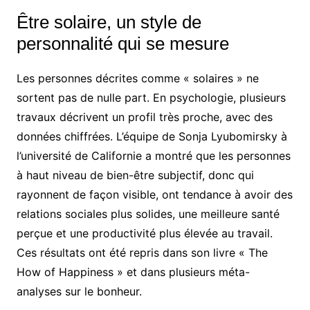
Être solaire, un style de
personnalité qui se mesure
Les personnes décrites comme « solaires » ne
sortent pas de nulle part. En psychologie, plusieurs
travaux décrivent un profil très proche, avec des
données chiffrées. L’équipe de Sonja Lyubomirsky à
l’université de Californie a montré que les personnes
à haut niveau de bien-être subjectif, donc qui
rayonnent de façon visible, ont tendance à avoir des
relations sociales plus solides, une meilleure santé
perçue et une productivité plus élevée au travail.
Ces résultats ont été repris dans son livre « The
How of Happiness » et dans plusieurs méta-
analyses sur le bonheur.