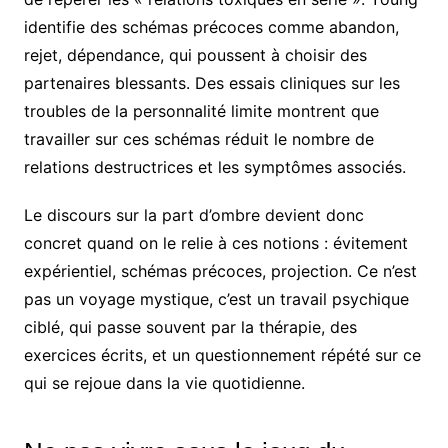
identifie des schémas précoces comme abandon,
rejet, dépendance, qui poussent à choisir des
partenaires blessants. Des essais cliniques sur les
troubles de la personnalité limite montrent que
travailler sur ces schémas réduit le nombre de
relations destructrices et les symptômes associés.
Le discours sur la part d’ombre devient donc
concret quand on le relie à ces notions : évitement
expérientiel, schémas précoces, projection. Ce n’est
pas un voyage mystique, c’est un travail psychique
ciblé, qui passe souvent par la thérapie, des
exercices écrits, et un questionnement répété sur ce
qui se rejoue dans la vie quotidienne.