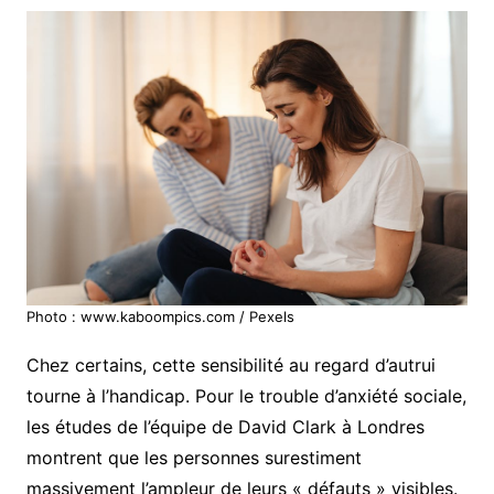
Photo : www.kaboompics.com / Pexels
Chez certains, cette sensibilité au regard d’autrui
tourne à l’handicap. Pour le trouble d’anxiété sociale,
les études de l’équipe de David Clark à Londres
montrent que les personnes surestiment
massivement l’ampleur de leurs « défauts » visibles.