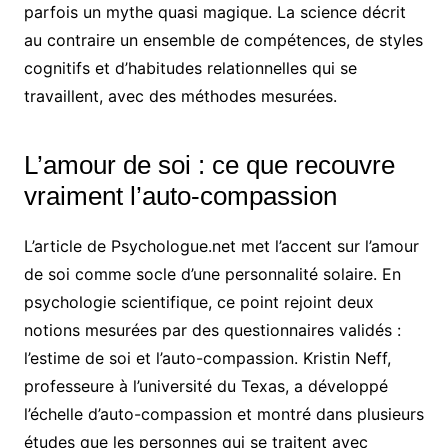
parfois un mythe quasi magique. La science décrit
au contraire un ensemble de compétences, de styles
cognitifs et d’habitudes relationnelles qui se
travaillent, avec des méthodes mesurées.
L’amour de soi : ce que recouvre
vraiment l’auto-compassion
L’article de Psychologue.net met l’accent sur l’amour
de soi comme socle d’une personnalité solaire. En
psychologie scientifique, ce point rejoint deux
notions mesurées par des questionnaires validés :
l’estime de soi et l’auto-compassion. Kristin Neff,
professeure à l’université du Texas, a développé
l’échelle d’auto-compassion et montré dans plusieurs
études que les personnes qui se traitent avec