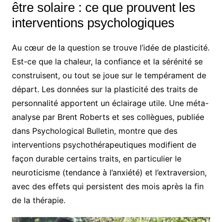
être solaire : ce que prouvent les
interventions psychologiques
Au cœur de la question se trouve l’idée de plasticité.
Est-ce que la chaleur, la confiance et la sérénité se
construisent, ou tout se joue sur le tempérament de
départ. Les données sur la plasticité des traits de
personnalité apportent un éclairage utile. Une méta-
analyse par Brent Roberts et ses collègues, publiée
dans Psychological Bulletin, montre que des
interventions psychothérapeutiques modifient de
façon durable certains traits, en particulier le
neuroticisme (tendance à l’anxiété) et l’extraversion,
avec des effets qui persistent des mois après la fin
de la thérapie.